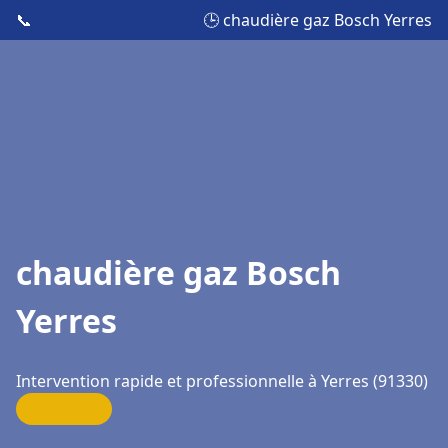
📞
🕒 chaudière gaz Bosch Yerres
chaudière gaz Bosch
Yerres
Intervention rapide et professionnelle à Yerres (91330)