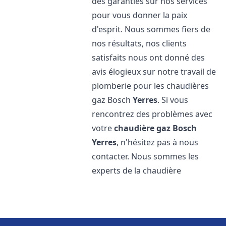
des garanties sur nos services
pour vous donner la paix
d'esprit. Nous sommes fiers de
nos résultats, nos clients
satisfaits nous ont donné des
avis élogieux sur notre travail de
plomberie pour les chaudières
gaz Bosch
Yerres
. Si vous
rencontrez des problèmes avec
votre
chaudière gaz Bosch
Yerres
, n'hésitez pas à nous
contacter. Nous sommes les
experts de la chaudière