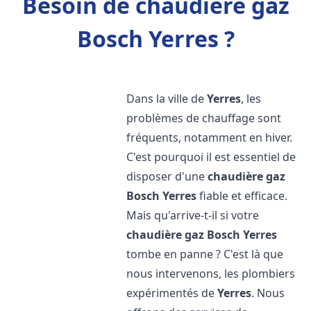
Besoin de chaudière gaz
Bosch Yerres ?
Dans la ville de
Yerres
, les
problèmes de chauffage sont
fréquents, notamment en hiver.
C'est pourquoi il est essentiel de
disposer d'une
chaudière gaz
Bosch
Yerres
fiable et efficace.
Mais qu'arrive-t-il si votre
chaudière gaz Bosch
Yerres
tombe en panne ? C'est là que
nous intervenons, les plombiers
expérimentés de
Yerres
. Nous