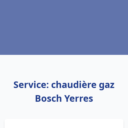
Service: chaudière gaz
Bosch Yerres