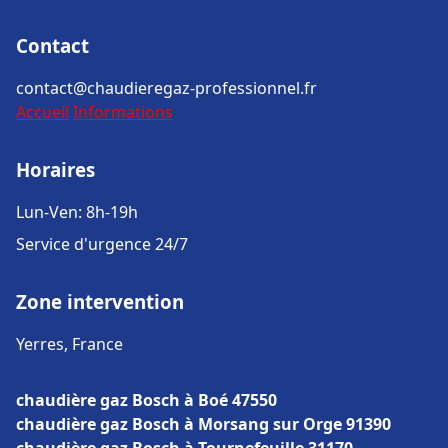
Contact
contact@chaudieregaz-professionnel.fr
Accueil
Informations
Horaires
Lun-Ven: 8h-19h
Service d'urgence 24/7
Zone intervention
Yerres, France
chaudière gaz Bosch à Boé 47550
chaudière gaz Bosch à Morsang sur Orge 91390