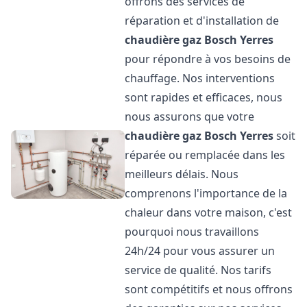
offrons des services de
réparation et d'installation de
chaudière gaz Bosch
Yerres
pour répondre à vos besoins de
chauffage. Nos interventions
sont rapides et efficaces, nous
nous assurons que votre
chaudière gaz Bosch
Yerres
soit
réparée ou remplacée dans les
meilleurs délais. Nous
comprenons l'importance de la
chaleur dans votre maison, c'est
pourquoi nous travaillons
24h/24 pour vous assurer un
service de qualité. Nos tarifs
sont compétitifs et nous offrons