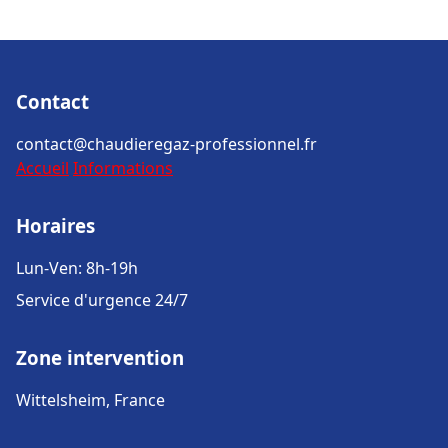
Contact
contact@chaudieregaz-professionnel.fr
Accueil
Informations
Horaires
Lun-Ven: 8h-19h
Service d'urgence 24/7
Zone intervention
Wittelsheim, France