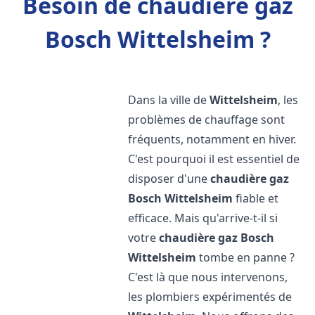
Besoin de chaudière gaz
Bosch Wittelsheim ?
Dans la ville de
Wittelsheim
, les
problèmes de chauffage sont
fréquents, notamment en hiver.
C'est pourquoi il est essentiel de
disposer d'une
chaudière gaz
Bosch
Wittelsheim
fiable et
efficace. Mais qu'arrive-t-il si
votre
chaudière gaz Bosch
Wittelsheim
tombe en panne ?
C'est là que nous intervenons,
les plombiers expérimentés de