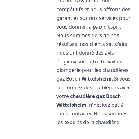
qualité. Nos tarifs sont
compétitifs et nous offrons des
garanties sur nos services pour
vous donner la paix d'esprit.
Nous sommes fiers de nos
résultats, nos clients satisfaits
nous ont donné des avis
élogieux sur notre travail de
plomberie pour les chaudières
gaz Bosch
Wittelsheim
. Si vous
rencontrez des problèmes avec
votre
chaudière gaz Bosch
Wittelsheim
, n'hésitez pas à
nous contacter. Nous sommes
les experts de la chaudière