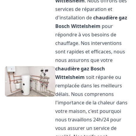
Wittelsheim
. Nous offrons des
services de réparation et
d'installation de
chaudière gaz
Bosch
Wittelsheim
pour
répondre à vos besoins de
chauffage. Nos interventions
sont rapides et efficaces, nous
nous assurons que votre
chaudière gaz Bosch
Wittelsheim
soit réparée ou
remplacée dans les meilleurs
délais. Nous comprenons
l'importance de la chaleur dans
votre maison, c'est pourquoi
nous travaillons 24h/24 pour
vous assurer un service de