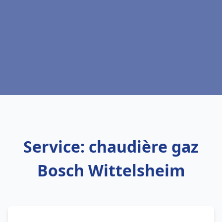
Service: chaudière gaz
Bosch Wittelsheim