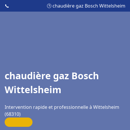
📞
🕒 chaudière gaz Bosch Wittelsheim
chaudière gaz Bosch
Wittelsheim
Intervention rapide et professionnelle à Wittelsheim
(68310)