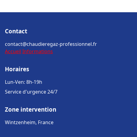
Contact
contact@chaudieregaz-professionnel.fr
Accueil
Informations
Horaires
Lun-Ven: 8h-19h
Service d'urgence 24/7
Zone intervention
Wintzenheim, France