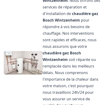
Wintzenheim
. Nous offrons des
services de réparation et
d'installation de
chaudière gaz
Bosch
Wintzenheim
pour
répondre à vos besoins de
chauffage. Nos interventions
sont rapides et efficaces, nous
nous assurons que votre
chaudière gaz Bosch
Wintzenheim
soit réparée ou
remplacée dans les meilleurs
délais. Nous comprenons
l'importance de la chaleur dans
votre maison, c'est pourquoi
nous travaillons 24h/24 pour
vous assurer un service de