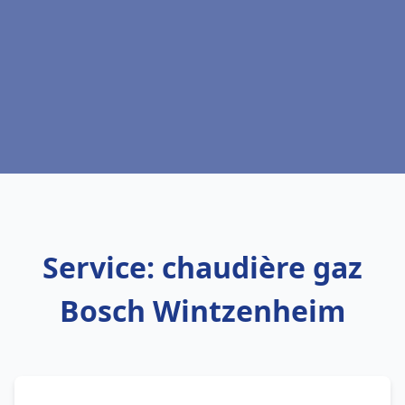
Service: chaudière gaz
Bosch Wintzenheim