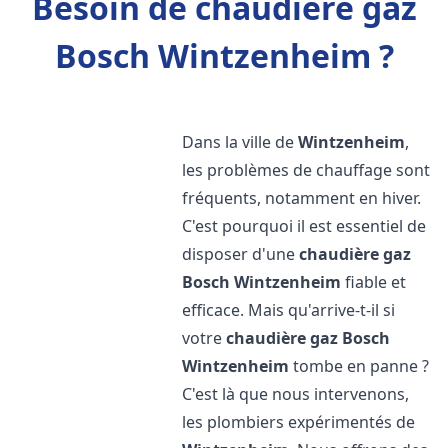
Besoin de chaudière gaz
Bosch Wintzenheim ?
Dans la ville de
Wintzenheim
,
les problèmes de chauffage sont
fréquents, notamment en hiver.
C'est pourquoi il est essentiel de
disposer d'une
chaudière gaz
Bosch
Wintzenheim
fiable et
efficace. Mais qu'arrive-t-il si
votre
chaudière gaz Bosch
Wintzenheim
tombe en panne ?
C'est là que nous intervenons,
les plombiers expérimentés de