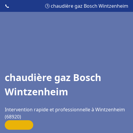
📞
🕒 chaudière gaz Bosch Wintzenheim
chaudière gaz Bosch
Wintzenheim
Intervention rapide et professionnelle à Wintzenheim
(68920)