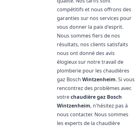
qualité. Nos tarifs sont
compétitifs et nous offrons des
garanties sur nos services pour
vous donner la paix d'esprit.
Nous sommes fiers de nos
résultats, nos clients satisfaits
nous ont donné des avis
élogieux sur notre travail de
plomberie pour les chaudières
gaz Bosch
Wintzenheim
. Si vous
rencontrez des problèmes avec
votre
chaudière gaz Bosch
Wintzenheim
, n'hésitez pas à
nous contacter. Nous sommes
les experts de la chaudière