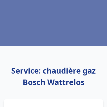
Service: chaudière gaz
Bosch Wattrelos