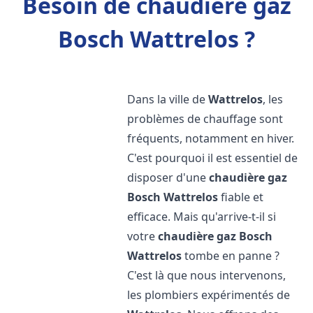
Besoin de chaudière gaz
Bosch Wattrelos ?
Dans la ville de
Wattrelos
, les
problèmes de chauffage sont
fréquents, notamment en hiver.
C'est pourquoi il est essentiel de
disposer d'une
chaudière gaz
Bosch
Wattrelos
fiable et
efficace. Mais qu'arrive-t-il si
votre
chaudière gaz Bosch
Wattrelos
tombe en panne ?
C'est là que nous intervenons,
les plombiers expérimentés de