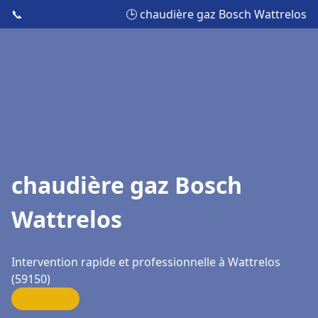
📞
🕒 chaudière gaz Bosch Wattrelos
chaudière gaz Bosch
Wattrelos
Intervention rapide et professionnelle à Wattrelos
(59150)