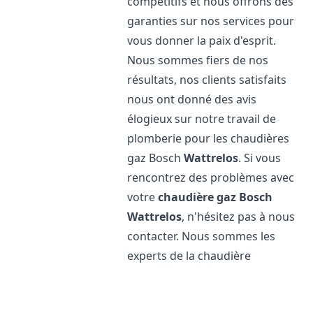
compétitifs et nous offrons des
garanties sur nos services pour
vous donner la paix d'esprit.
Nous sommes fiers de nos
résultats, nos clients satisfaits
nous ont donné des avis
élogieux sur notre travail de
plomberie pour les chaudières
gaz Bosch
Wattrelos
. Si vous
rencontrez des problèmes avec
votre
chaudière gaz Bosch
Wattrelos
, n'hésitez pas à nous
contacter. Nous sommes les
experts de la chaudière