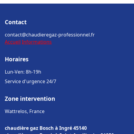
Contact
contact@chaudieregaz-professionnel.fr
Accueil
Informations
Horaires
Lun-Ven: 8h-19h
Service d'urgence 24/7
Zone intervention
Wattrelos, France
chaudière gaz Bosch à Ingré 45140