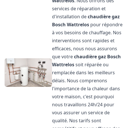
Wattrelos
. Nous offrons des
services de réparation et
d'installation de
chaudière gaz
Bosch
Wattrelos
pour répondre
à vos besoins de chauffage. Nos
interventions sont rapides et
efficaces, nous nous assurons
que votre
chaudière gaz Bosch
Wattrelos
soit réparée ou
remplacée dans les meilleurs
délais. Nous comprenons
l'importance de la chaleur dans
votre maison, c'est pourquoi
nous travaillons 24h/24 pour
vous assurer un service de
qualité. Nos tarifs sont