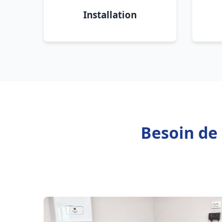
Installation
Besoin de 