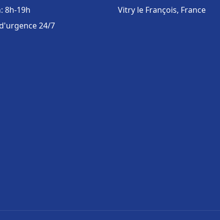
: 8h-19h
Vitry le François, France
 d'urgence 24/7