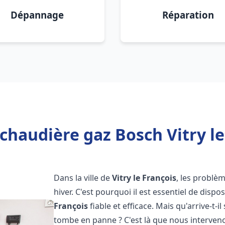
Dépannage
Réparation
chaudière gaz Bosch Vitry le
Dans la ville de
Vitry le François
, les problè
hiver. C'est pourquoi il est essentiel de disp
François
fiable et efficace. Mais qu'arrive-t-il
tombe en panne ? C'est là que nous interven