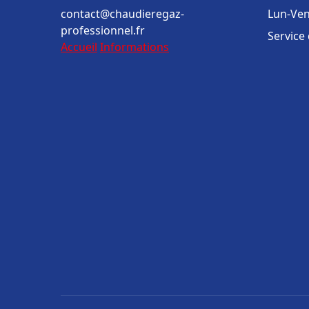
contact@chaudieregaz-
Lun-Ven
professionnel.fr
Service
Accueil
Informations