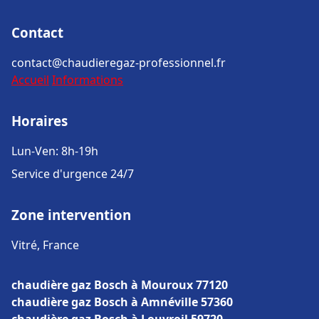
Contact
contact@chaudieregaz-professionnel.fr
Accueil
Informations
Horaires
Lun-Ven: 8h-19h
Service d'urgence 24/7
Zone intervention
Vitré, France
chaudière gaz Bosch à Mouroux 77120
chaudière gaz Bosch à Amnéville 57360