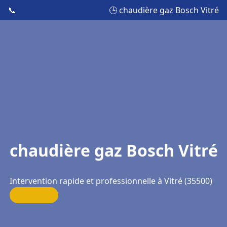
📞
🕒 chaudière gaz Bosch Vitré
chaudière gaz Bosch Vitré
Intervention rapide et professionnelle à Vitré (35500)