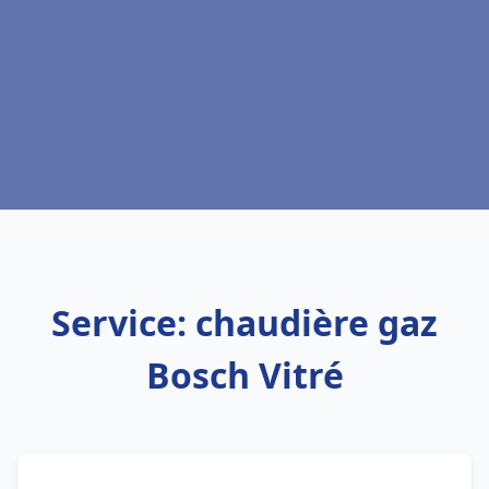
Service: chaudière gaz
Bosch Vitré