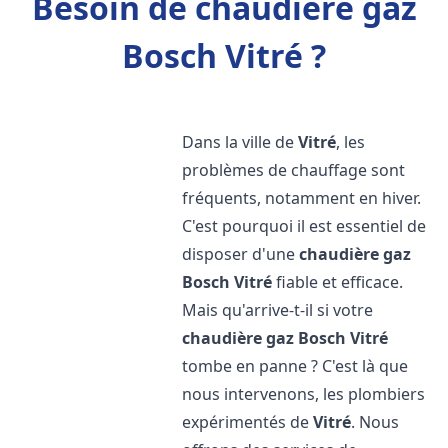
Besoin de chaudière gaz
Bosch Vitré ?
Dans la ville de
Vitré
, les
problèmes de chauffage sont
fréquents, notamment en hiver.
C'est pourquoi il est essentiel de
disposer d'une
chaudière gaz
Bosch
Vitré
fiable et efficace.
Mais qu'arrive-t-il si votre
chaudière gaz Bosch
Vitré
tombe en panne ? C'est là que
nous intervenons, les plombiers
expérimentés de
Vitré
. Nous