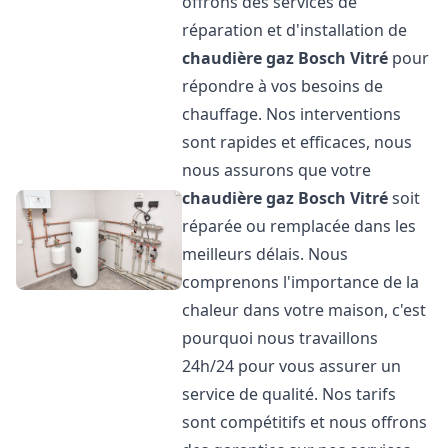
offrons des services de
réparation et d'installation de
chaudière gaz Bosch
Vitré
pour
répondre à vos besoins de
chauffage. Nos interventions
sont rapides et efficaces, nous
nous assurons que votre
chaudière gaz Bosch
Vitré
soit
réparée ou remplacée dans les
meilleurs délais. Nous
comprenons l'importance de la
chaleur dans votre maison, c'est
pourquoi nous travaillons
24h/24 pour vous assurer un
service de qualité. Nos tarifs
sont compétitifs et nous offrons