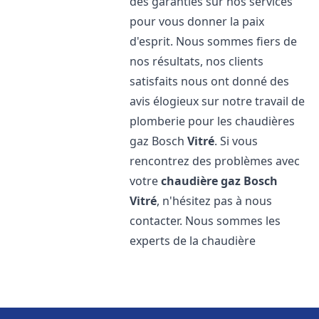
des garanties sur nos services
pour vous donner la paix
d'esprit. Nous sommes fiers de
nos résultats, nos clients
satisfaits nous ont donné des
avis élogieux sur notre travail de
plomberie pour les chaudières
gaz Bosch
Vitré
. Si vous
rencontrez des problèmes avec
votre
chaudière gaz Bosch
Vitré
, n'hésitez pas à nous
contacter. Nous sommes les
experts de la chaudière