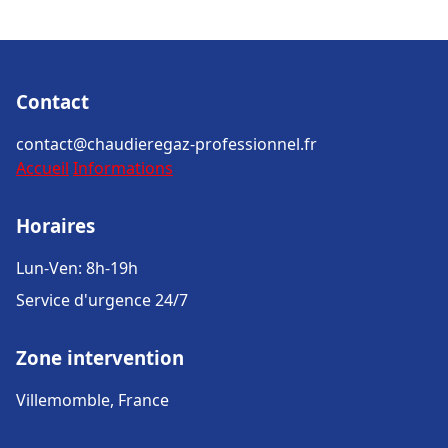
Contact
contact@chaudieregaz-professionnel.fr
Accueil
Informations
Horaires
Lun-Ven: 8h-19h
Service d'urgence 24/7
Zone intervention
Villemomble, France