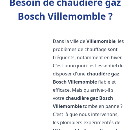
Besoin de chaudière gaz
Bosch Villemomble ?
Dans la ville de
Villemomble
, les
problèmes de chauffage sont
fréquents, notamment en hiver.
C'est pourquoi il est essentiel de
disposer d'une
chaudière gaz
Bosch
Villemomble
fiable et
efficace. Mais qu'arrive-t-il si
votre
chaudière gaz Bosch
Villemomble
tombe en panne ?
C'est là que nous intervenons,
les plombiers expérimentés de