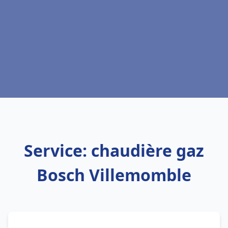
Service: chaudière gaz
Bosch Villemomble