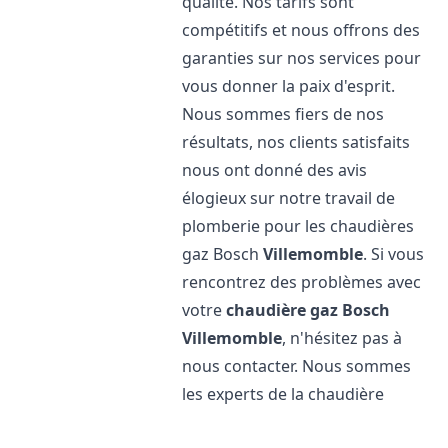
qualité. Nos tarifs sont
compétitifs et nous offrons des
garanties sur nos services pour
vous donner la paix d'esprit.
Nous sommes fiers de nos
résultats, nos clients satisfaits
nous ont donné des avis
élogieux sur notre travail de
plomberie pour les chaudières
gaz Bosch
Villemomble
. Si vous
rencontrez des problèmes avec
votre
chaudière gaz Bosch
Villemomble
, n'hésitez pas à
nous contacter. Nous sommes
les experts de la chaudière