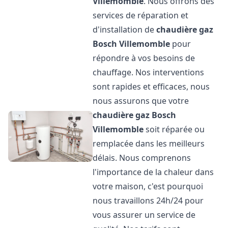
Villemomble
. Nous offrons des
services de réparation et
d'installation de
chaudière gaz
Bosch
Villemomble
pour
répondre à vos besoins de
chauffage. Nos interventions
sont rapides et efficaces, nous
nous assurons que votre
chaudière gaz Bosch
Villemomble
soit réparée ou
remplacée dans les meilleurs
délais. Nous comprenons
l'importance de la chaleur dans
votre maison, c'est pourquoi
nous travaillons 24h/24 pour
vous assurer un service de