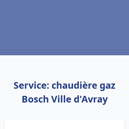
Service: chaudière gaz
Bosch Ville d'Avray