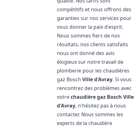
qualité. Nos tarifs sont
compétitifs et nous offrons des
garanties sur nos services pour
vous donner la paix d'esprit.
Nous sommes fiers de nos
résultats, nos clients satisfaits
nous ont donné des avis
élogieux sur notre travail de
plomberie pour les chaudières
gaz Bosch
Ville d'Avray
. Si vous
rencontrez des problèmes avec
votre
chaudière gaz Bosch
Ville
d'Avray
, n'hésitez pas à nous
contacter. Nous sommes les
experts de la chaudière