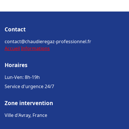
Contact
contact@chaudieregaz-professionnel.fr
Accueil
Informations
Horaires
Lun-Ven: 8h-19h
Service d'urgence 24/7
Zone intervention
Ville d'Avray, France