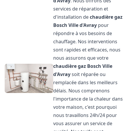
d'Avray
. Nous offrons des
services de réparation et
d'installation de
chaudière gaz
Bosch
Ville d'Avray
pour
répondre à vos besoins de
chauffage. Nos interventions
sont rapides et efficaces, nous
nous assurons que votre
chaudière gaz Bosch
Ville
d'Avray
soit réparée ou
remplacée dans les meilleurs
délais. Nous comprenons
l'importance de la chaleur dans
votre maison, c'est pourquoi
nous travaillons 24h/24 pour
vous assurer un service de