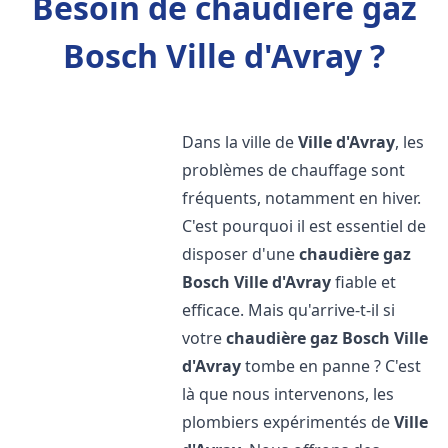
Besoin de chaudière gaz
Bosch Ville d'Avray ?
Dans la ville de
Ville d'Avray
, les
problèmes de chauffage sont
fréquents, notamment en hiver.
C'est pourquoi il est essentiel de
disposer d'une
chaudière gaz
Bosch
Ville d'Avray
fiable et
efficace. Mais qu'arrive-t-il si
votre
chaudière gaz Bosch
Ville
d'Avray
tombe en panne ? C'est
là que nous intervenons, les
plombiers expérimentés de
Ville