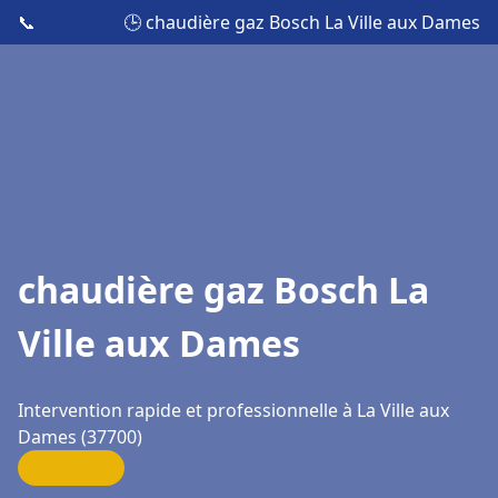
📞
🕒 chaudière gaz Bosch La Ville aux Dames
chaudière gaz Bosch La
Ville aux Dames
Intervention rapide et professionnelle à La Ville aux
Dames (37700)