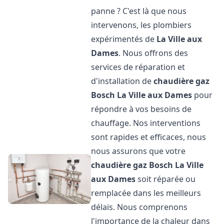
panne ? C'est là que nous
intervenons, les plombiers
expérimentés de
La Ville aux
Dames
. Nous offrons des
services de réparation et
d'installation de
chaudière gaz
Bosch
La Ville aux Dames
pour
répondre à vos besoins de
chauffage. Nos interventions
sont rapides et efficaces, nous
nous assurons que votre
chaudière gaz Bosch
La Ville
aux Dames
soit réparée ou
remplacée dans les meilleurs
délais. Nous comprenons
l'importance de la chaleur dans