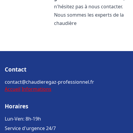
n'hésitez pas à nous contacter.
Nous sommes les experts de la
chaudière
Contact
contact@chaudieregaz-professionnel.fr
Accueil
Informations
Horaires
Lun-Ven: 8h-19h
Service d'urgence 24/7