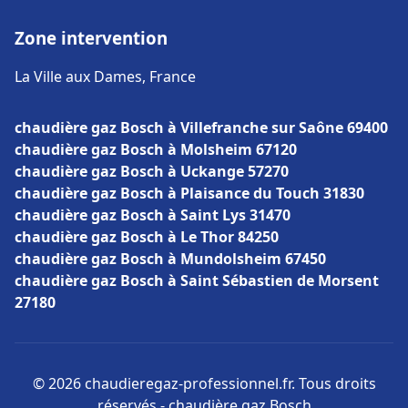
Zone intervention
La Ville aux Dames, France
chaudière gaz Bosch à Villefranche sur Saône 69400
chaudière gaz Bosch à Molsheim 67120
chaudière gaz Bosch à Uckange 57270
chaudière gaz Bosch à Plaisance du Touch 31830
chaudière gaz Bosch à Saint Lys 31470
chaudière gaz Bosch à Le Thor 84250
chaudière gaz Bosch à Mundolsheim 67450
chaudière gaz Bosch à Saint Sébastien de Morsent
27180
© 2026 chaudieregaz-professionnel.fr. Tous droits
réservés - chaudière gaz Bosch