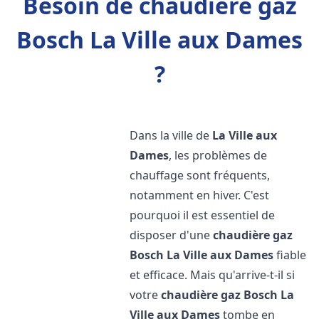
Besoin de chaudière gaz
Bosch La Ville aux Dames
?
Dans la ville de
La Ville aux
Dames
, les problèmes de
chauffage sont fréquents,
notamment en hiver. C'est
pourquoi il est essentiel de
disposer d'une
chaudière gaz
Bosch
La Ville aux Dames
fiable
et efficace. Mais qu'arrive-t-il si
votre
chaudière gaz Bosch
La
Ville aux Dames
tombe en