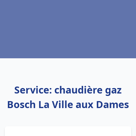
Service: chaudière gaz
Bosch La Ville aux Dames