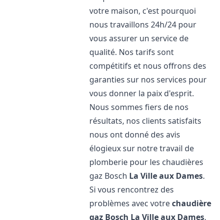
votre maison, c'est pourquoi
nous travaillons 24h/24 pour
vous assurer un service de
qualité. Nos tarifs sont
compétitifs et nous offrons des
garanties sur nos services pour
vous donner la paix d'esprit.
Nous sommes fiers de nos
résultats, nos clients satisfaits
nous ont donné des avis
élogieux sur notre travail de
plomberie pour les chaudières
gaz Bosch
La Ville aux Dames
.
Si vous rencontrez des
problèmes avec votre
chaudière
gaz Bosch
La Ville aux Dames
,