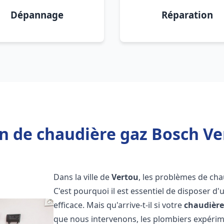
Dépannage
Réparation
n de chaudière gaz Bosch Ve
Dans la ville de
Vertou
, les problèmes de ch
C'est pourquoi il est essentiel de disposer d
efficace. Mais qu'arrive-t-il si votre
chaudière
que nous intervenons, les plombiers expéri