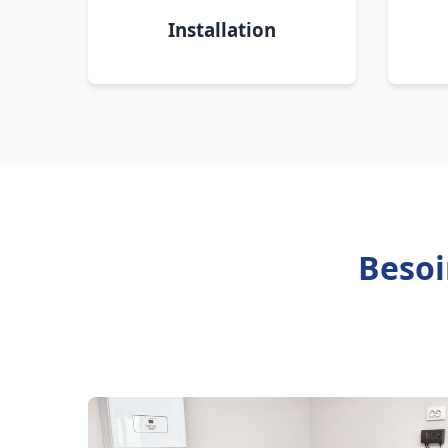
Installation
Besoi