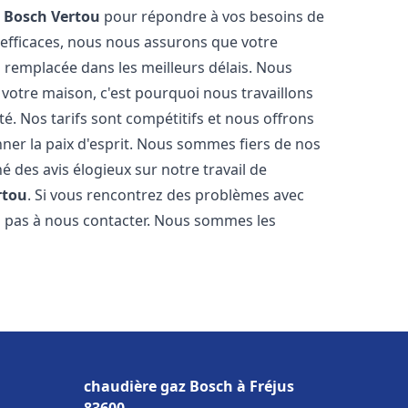
z Bosch
Vertou
pour répondre à vos besoins de
 efficaces, nous nous assurons que votre
 remplacée dans les meilleurs délais. Nous
votre maison, c'est pourquoi nous travaillons
é. Nos tarifs sont compétitifs et nous offrons
ner la paix d'esprit. Nous sommes fiers de nos
né des avis élogieux sur notre travail de
rtou
. Si vous rencontrez des problèmes avec
ez pas à nous contacter. Nous sommes les
chaudière gaz Bosch à Fréjus