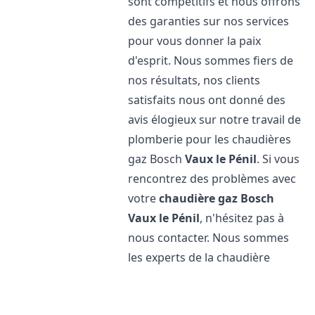
sont compétitifs et nous offrons
des garanties sur nos services
pour vous donner la paix
d'esprit. Nous sommes fiers de
nos résultats, nos clients
satisfaits nous ont donné des
avis élogieux sur notre travail de
plomberie pour les chaudières
gaz Bosch
Vaux le Pénil
. Si vous
rencontrez des problèmes avec
votre
chaudière gaz Bosch
Vaux le Pénil
, n'hésitez pas à
nous contacter. Nous sommes
les experts de la chaudière