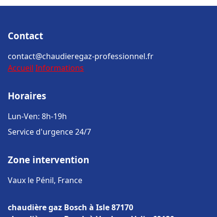
Contact
contact@chaudieregaz-professionnel.fr
Accueil
Informations
Horaires
Lun-Ven: 8h-19h
Service d'urgence 24/7
Zone intervention
Vaux le Pénil, France
chaudière gaz Bosch à Isle 87170