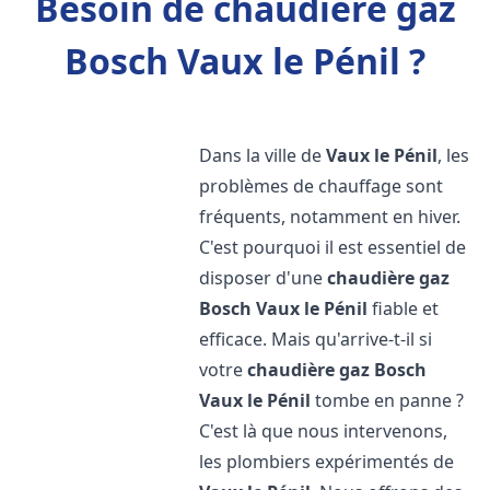
Besoin de chaudière gaz
Bosch Vaux le Pénil ?
Dans la ville de
Vaux le Pénil
, les
problèmes de chauffage sont
fréquents, notamment en hiver.
C'est pourquoi il est essentiel de
disposer d'une
chaudière gaz
Bosch
Vaux le Pénil
fiable et
efficace. Mais qu'arrive-t-il si
votre
chaudière gaz Bosch
Vaux le Pénil
tombe en panne ?
C'est là que nous intervenons,
les plombiers expérimentés de