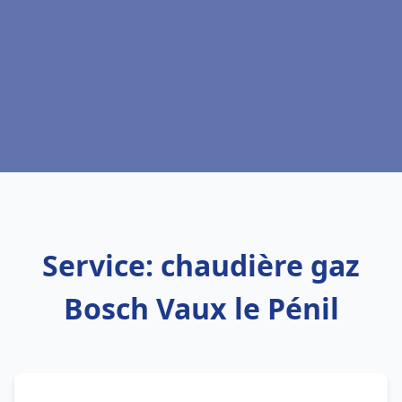
Service: chaudière gaz
Bosch Vaux le Pénil