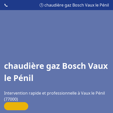
📞
🕒 chaudière gaz Bosch Vaux le Pénil
chaudière gaz Bosch Vaux
le Pénil
Intervention rapide et professionnelle à Vaux le Pénil
(77000)