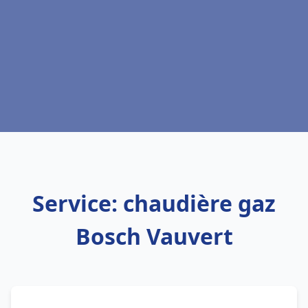
Service: chaudière gaz
Bosch Vauvert