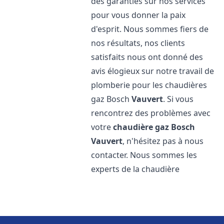
des garanties sur nos services
pour vous donner la paix
d'esprit. Nous sommes fiers de
nos résultats, nos clients
satisfaits nous ont donné des
avis élogieux sur notre travail de
plomberie pour les chaudières
gaz Bosch
Vauvert
. Si vous
rencontrez des problèmes avec
votre
chaudière gaz Bosch
Vauvert
, n'hésitez pas à nous
contacter. Nous sommes les
experts de la chaudière