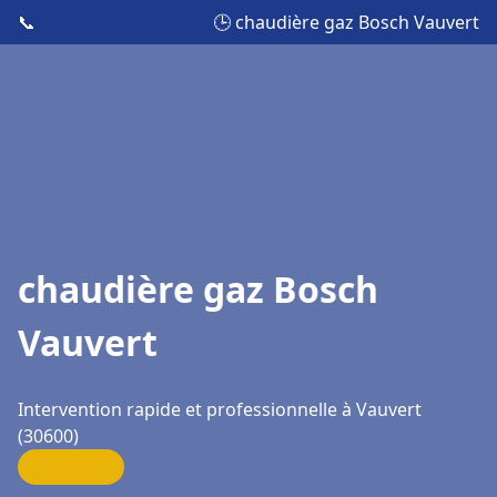
📞
🕒 chaudière gaz Bosch Vauvert
chaudière gaz Bosch
Vauvert
Intervention rapide et professionnelle à Vauvert
(30600)