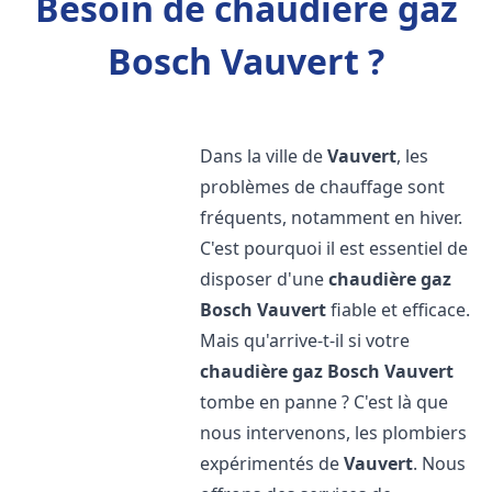
Besoin de chaudière gaz
Bosch Vauvert ?
Dans la ville de
Vauvert
, les
problèmes de chauffage sont
fréquents, notamment en hiver.
C'est pourquoi il est essentiel de
disposer d'une
chaudière gaz
Bosch
Vauvert
fiable et efficace.
Mais qu'arrive-t-il si votre
chaudière gaz Bosch
Vauvert
tombe en panne ? C'est là que
nous intervenons, les plombiers
expérimentés de
Vauvert
. Nous