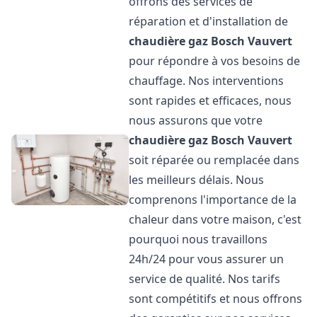
offrons des services de
réparation et d'installation de
chaudière gaz Bosch
Vauvert
pour répondre à vos besoins de
chauffage. Nos interventions
sont rapides et efficaces, nous
nous assurons que votre
chaudière gaz Bosch
Vauvert
soit réparée ou remplacée dans
les meilleurs délais. Nous
comprenons l'importance de la
chaleur dans votre maison, c'est
pourquoi nous travaillons
24h/24 pour vous assurer un
service de qualité. Nos tarifs
sont compétitifs et nous offrons