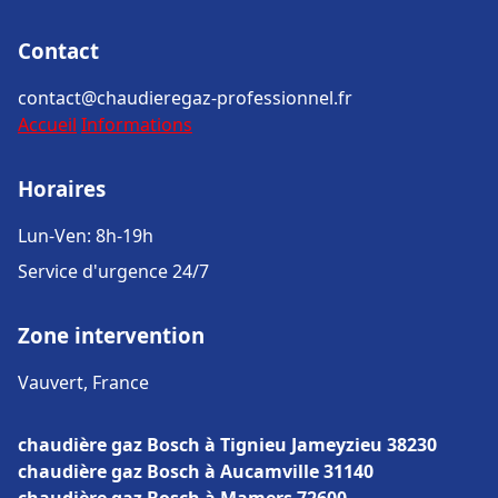
Contact
contact@chaudieregaz-professionnel.fr
Accueil
Informations
Horaires
Lun-Ven: 8h-19h
Service d'urgence 24/7
Zone intervention
Vauvert, France
chaudière gaz Bosch à Tignieu Jameyzieu 38230
chaudière gaz Bosch à Aucamville 31140