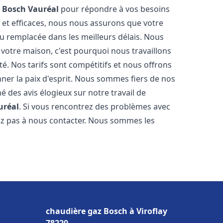
z Bosch
Vauréal
pour répondre à vos besoins
 et efficaces, nous nous assurons que votre
u remplacée dans les meilleurs délais. Nous
votre maison, c'est pourquoi nous travaillons
é. Nos tarifs sont compétitifs et nous offrons
ner la paix d'esprit. Nous sommes fiers de nos
né des avis élogieux sur notre travail de
uréal
. Si vous rencontrez des problèmes avec
tez pas à nous contacter. Nous sommes les
chaudière gaz Bosch à Viroflay