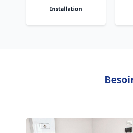
Installation
Besoi