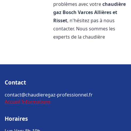
problèmes avec votre
chaudière
gaz Bosch
Varces Allières et
Risset
, n'hésitez pas à nous
contacter. Nous sommes les
experts de la chaudière
Contact
contact@chaudieregaz-professionnel.fr
Accueil
Informations
Horaires