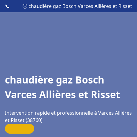
📞
🕒 chaudière gaz Bosch Varces Allières et Risset
chaudière gaz Bosch
Varces Allières et Risset
Intervention rapide et professionnelle à Varces Allières
et Risset (38760)