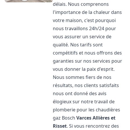
délais. Nous comprenons
l'importance de la chaleur dans
votre maison, c'est pourquoi
nous travaillons 24h/24 pour
vous assurer un service de
qualité. Nos tarifs sont
compétitifs et nous offrons des
garanties sur nos services pour
vous donner la paix d'esprit.
Nous sommes fiers de nos
résultats, nos clients satisfaits
nous ont donné des avis
élogieux sur notre travail de
plomberie pour les chaudières
gaz Bosch
Varces Allières et
Risset
. Si vous rencontrez des