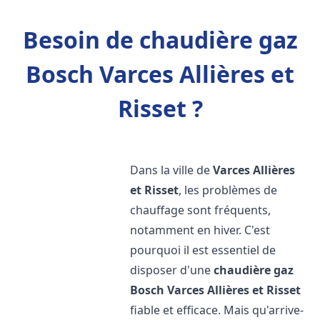
Besoin de chaudière gaz
Bosch Varces Allières et
Risset ?
Dans la ville de
Varces Allières
et Risset
, les problèmes de
chauffage sont fréquents,
notamment en hiver. C'est
pourquoi il est essentiel de
disposer d'une
chaudière gaz
Bosch
Varces Allières et Risset
fiable et efficace. Mais qu'arrive-