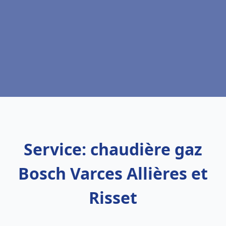
Service: chaudière gaz
Bosch Varces Allières et
Risset