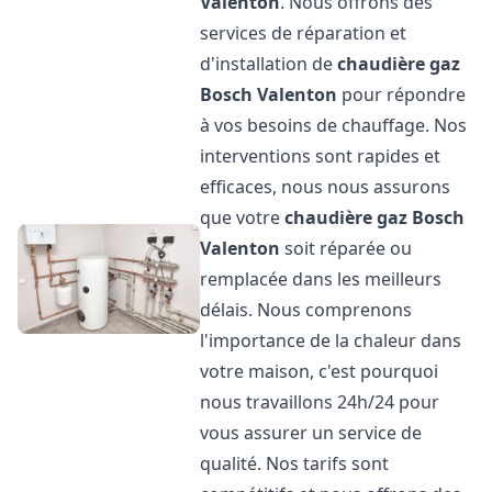
Valenton
. Nous offrons des
services de réparation et
d'installation de
chaudière gaz
Bosch
Valenton
pour répondre
à vos besoins de chauffage. Nos
interventions sont rapides et
efficaces, nous nous assurons
que votre
chaudière gaz Bosch
Valenton
soit réparée ou
remplacée dans les meilleurs
délais. Nous comprenons
l'importance de la chaleur dans
votre maison, c'est pourquoi
nous travaillons 24h/24 pour
vous assurer un service de
qualité. Nos tarifs sont