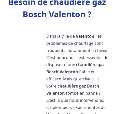
Besoin de chaudière gaz
Bosch Valenton ?
Dans la ville de
Valenton
, les
problèmes de chauffage sont
fréquents, notamment en hiver.
C'est pourquoi il est essentiel de
disposer d'une
chaudière gaz
Bosch
Valenton
fiable et
efficace. Mais qu'arrive-t-il si
votre
chaudière gaz Bosch
Valenton
tombe en panne ?
C'est là que nous intervenons,
les plombiers expérimentés de