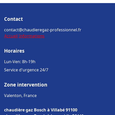
Contact
contact@chaudieregaz-professionnel.fr
Accueil
Informations
Horaires
Lun-Ven: 8h-19h
Service d'urgence 24/7
Zone intervention
Valenton, France
chaudière gaz Bosch à Villabé 91100