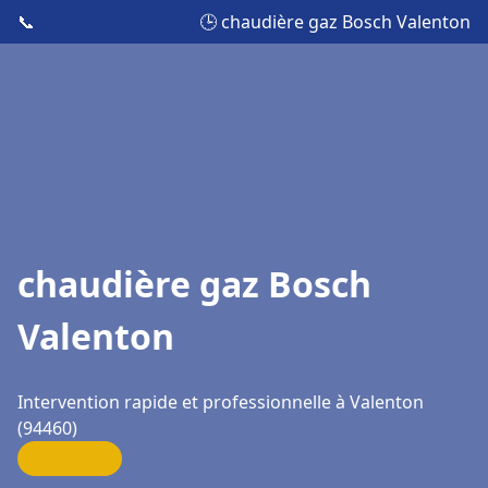
📞
🕒 chaudière gaz Bosch Valenton
chaudière gaz Bosch
Valenton
Intervention rapide et professionnelle à Valenton
(94460)