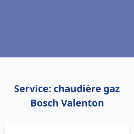
Service: chaudière gaz
Bosch Valenton