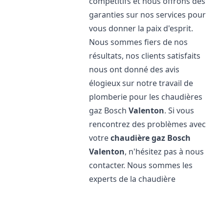
compétitifs et nous offrons des
garanties sur nos services pour
vous donner la paix d'esprit.
Nous sommes fiers de nos
résultats, nos clients satisfaits
nous ont donné des avis
élogieux sur notre travail de
plomberie pour les chaudières
gaz Bosch
Valenton
. Si vous
rencontrez des problèmes avec
votre
chaudière gaz Bosch
Valenton
, n'hésitez pas à nous
contacter. Nous sommes les
experts de la chaudière