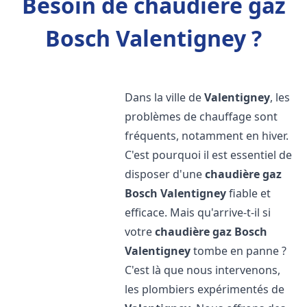
Besoin de chaudière gaz
Bosch Valentigney ?
Dans la ville de
Valentigney
, les
problèmes de chauffage sont
fréquents, notamment en hiver.
C'est pourquoi il est essentiel de
disposer d'une
chaudière gaz
Bosch
Valentigney
fiable et
efficace. Mais qu'arrive-t-il si
votre
chaudière gaz Bosch
Valentigney
tombe en panne ?
C'est là que nous intervenons,
les plombiers expérimentés de