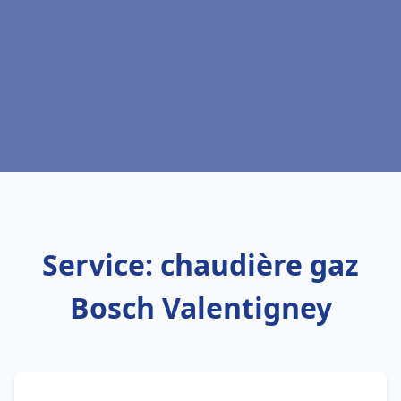
Service: chaudière gaz
Bosch Valentigney