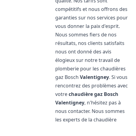
qualité. Nos tarifs sont
compétitifs et nous offrons des
garanties sur nos services pour
vous donner la paix d'esprit.
Nous sommes fiers de nos
résultats, nos clients satisfaits
nous ont donné des avis
élogieux sur notre travail de
plomberie pour les chaudières
gaz Bosch
Valentigney
. Si vous
rencontrez des problèmes avec
votre
chaudière gaz Bosch
Valentigney
, n'hésitez pas à
nous contacter. Nous sommes
les experts de la chaudière