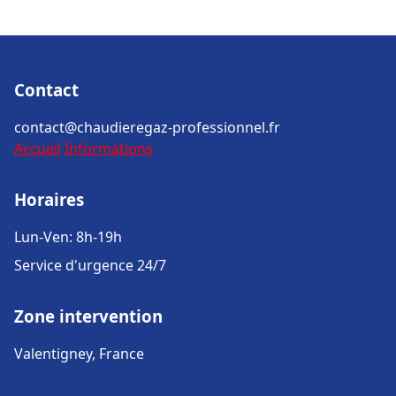
Contact
contact@chaudieregaz-professionnel.fr
Accueil
Informations
Horaires
Lun-Ven: 8h-19h
Service d'urgence 24/7
Zone intervention
Valentigney, France