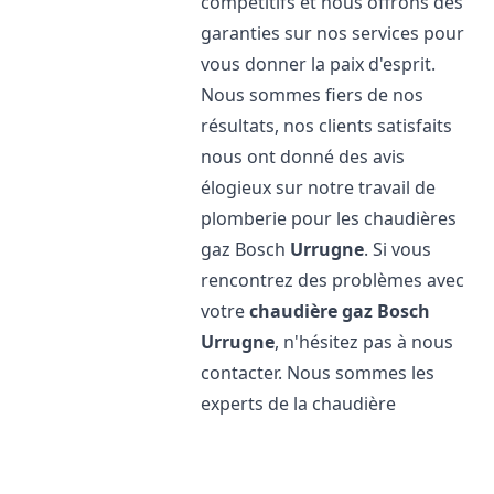
compétitifs et nous offrons des
garanties sur nos services pour
vous donner la paix d'esprit.
Nous sommes fiers de nos
résultats, nos clients satisfaits
nous ont donné des avis
élogieux sur notre travail de
plomberie pour les chaudières
gaz Bosch
Urrugne
. Si vous
rencontrez des problèmes avec
votre
chaudière gaz Bosch
Urrugne
, n'hésitez pas à nous
contacter. Nous sommes les
experts de la chaudière