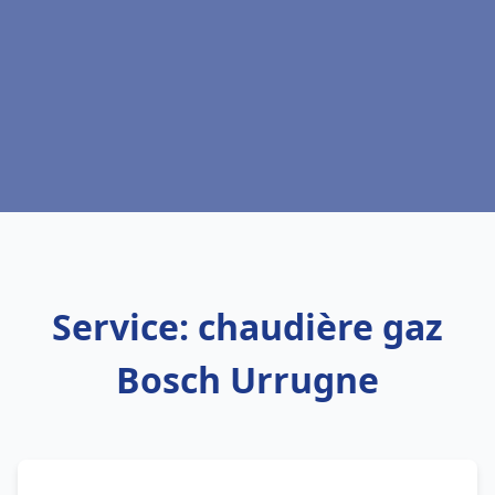
Service: chaudière gaz
Bosch Urrugne