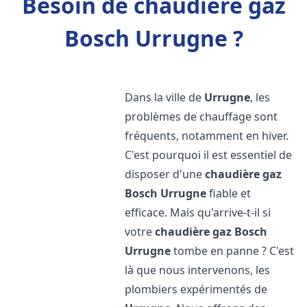
Besoin de chaudière gaz
Bosch Urrugne ?
Dans la ville de
Urrugne
, les
problèmes de chauffage sont
fréquents, notamment en hiver.
C'est pourquoi il est essentiel de
disposer d'une
chaudière gaz
Bosch
Urrugne
fiable et
efficace. Mais qu'arrive-t-il si
votre
chaudière gaz Bosch
Urrugne
tombe en panne ? C'est
là que nous intervenons, les
plombiers expérimentés de