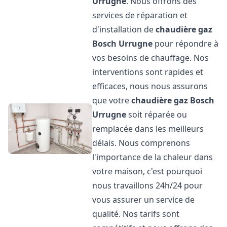
Urrugne
. Nous offrons des
services de réparation et
d'installation de
chaudière gaz
Bosch
Urrugne
pour répondre à
vos besoins de chauffage. Nos
interventions sont rapides et
efficaces, nous nous assurons
que votre
chaudière gaz Bosch
Urrugne
soit réparée ou
remplacée dans les meilleurs
délais. Nous comprenons
l'importance de la chaleur dans
votre maison, c'est pourquoi
nous travaillons 24h/24 pour
vous assurer un service de
qualité. Nos tarifs sont