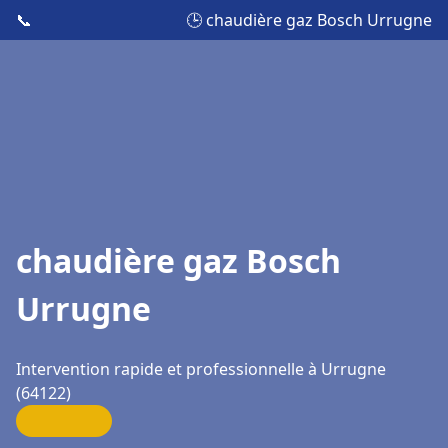
📞
🕒 chaudière gaz Bosch Urrugne
chaudière gaz Bosch
Urrugne
Intervention rapide et professionnelle à Urrugne
(64122)