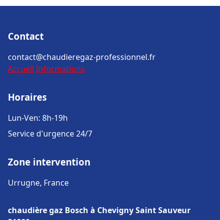
Contact
contact@chaudieregaz-professionnel.fr
Accueil
Informations
Horaires
Lun-Ven: 8h-19h
Service d'urgence 24/7
Zone intervention
Urrugne, France
chaudière gaz Bosch à Chevigny Saint Sauveur