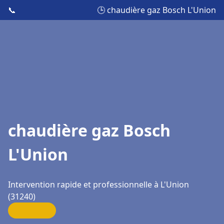
📞
🕒 chaudière gaz Bosch L'Union
chaudière gaz Bosch
L'Union
Intervention rapide et professionnelle à L'Union
(31240)