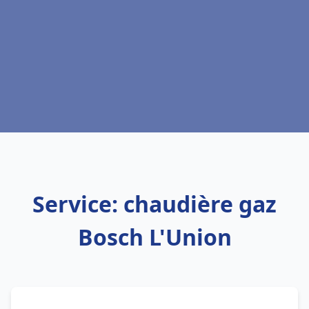
Service: chaudière gaz
Bosch L'Union