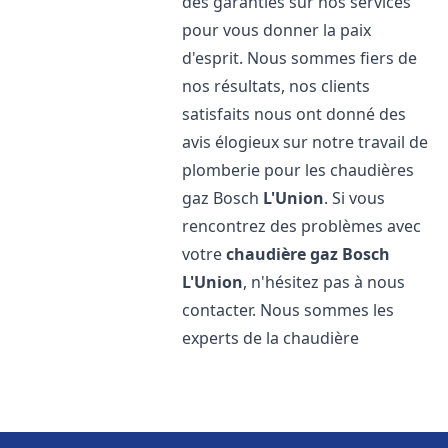
des garanties sur nos services
pour vous donner la paix
d'esprit. Nous sommes fiers de
nos résultats, nos clients
satisfaits nous ont donné des
avis élogieux sur notre travail de
plomberie pour les chaudières
gaz Bosch
L'Union
. Si vous
rencontrez des problèmes avec
votre
chaudière gaz Bosch
L'Union
, n'hésitez pas à nous
contacter. Nous sommes les
experts de la chaudière