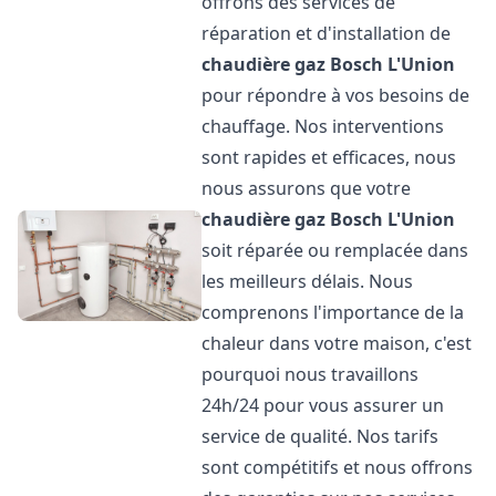
offrons des services de
réparation et d'installation de
chaudière gaz Bosch
L'Union
pour répondre à vos besoins de
chauffage. Nos interventions
sont rapides et efficaces, nous
nous assurons que votre
chaudière gaz Bosch
L'Union
soit réparée ou remplacée dans
les meilleurs délais. Nous
comprenons l'importance de la
chaleur dans votre maison, c'est
pourquoi nous travaillons
24h/24 pour vous assurer un
service de qualité. Nos tarifs
sont compétitifs et nous offrons