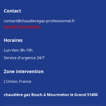
Contact
contact@chaudieregaz-professionnel.fr
Accueil
Informations
Horaires
Lun-Ven: 8h-19h
Service d'urgence 24/7
Zone intervention
L'Union, France
chaudière gaz Bosch à Mourmelon le Grand 51400