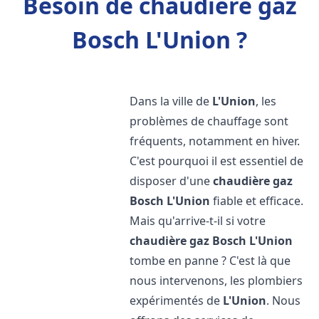
Besoin de chaudière gaz
Bosch L'Union ?
Dans la ville de
L'Union
, les
problèmes de chauffage sont
fréquents, notamment en hiver.
C'est pourquoi il est essentiel de
disposer d'une
chaudière gaz
Bosch
L'Union
fiable et efficace.
Mais qu'arrive-t-il si votre
chaudière gaz Bosch
L'Union
tombe en panne ? C'est là que
nous intervenons, les plombiers
expérimentés de
L'Union
. Nous