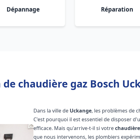
Dépannage
Réparation
 de chaudière gaz Bosch Uc
Dans la ville de
Uckange
, les problèmes de 
C'est pourquoi il est essentiel de disposer d
efficace. Mais qu'arrive-t-il si votre
chaudière
que nous intervenons, les plombiers expéri