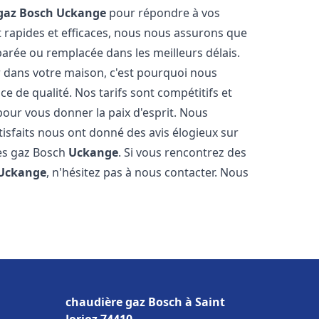
gaz Bosch
Uckange
pour répondre à vos
 rapides et efficaces, nous nous assurons que
parée ou remplacée dans les meilleurs délais.
 dans votre maison, c'est pourquoi nous
ce de qualité. Nos tarifs sont compétitifs et
pour vous donner la paix d'esprit. Nous
tisfaits nous ont donné des avis élogieux sur
res gaz Bosch
Uckange
. Si vous rencontrez des
Uckange
, n'hésitez pas à nous contacter. Nous
chaudière gaz Bosch à Saint