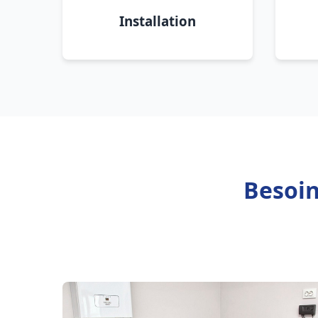
Installation
Besoin