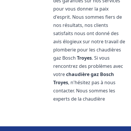
des garanties sur nos services
pour vous donner la paix
d'esprit. Nous sommes fiers de
nos résultats, nos clients
satisfaits nous ont donné des
avis élogieux sur notre travail de
plomberie pour les chaudières
gaz Bosch
Troyes
. Si vous
rencontrez des problèmes avec
votre
chaudière gaz Bosch
Troyes
, n'hésitez pas à nous
contacter. Nous sommes les
experts de la chaudière