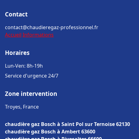
Contact
contact@chaudieregaz-professionnel.fr
Accueil
Informations
Horaires
Lun-Ven: 8h-19h
Service d'urgence 24/7
Zone intervention
Troyes, France
chaudière gaz Bosch à Saint Pol sur Ternoise 62130
chaudière gaz Bosch à Ambert 63600