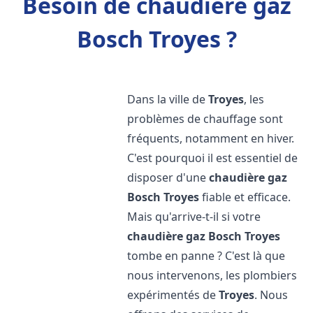
Besoin de chaudière gaz
Bosch Troyes ?
Dans la ville de
Troyes
, les
problèmes de chauffage sont
fréquents, notamment en hiver.
C'est pourquoi il est essentiel de
disposer d'une
chaudière gaz
Bosch
Troyes
fiable et efficace.
Mais qu'arrive-t-il si votre
chaudière gaz Bosch
Troyes
tombe en panne ? C'est là que
nous intervenons, les plombiers
expérimentés de
Troyes
. Nous