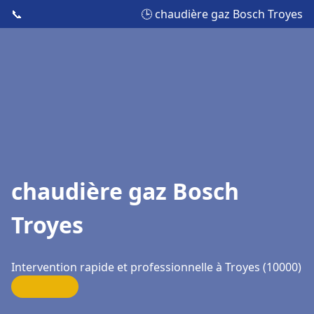
📞
🕒 chaudière gaz Bosch Troyes
chaudière gaz Bosch
Troyes
Intervention rapide et professionnelle à Troyes (10000)