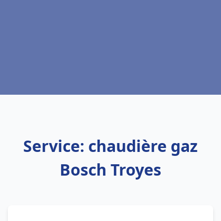
Service: chaudière gaz
Bosch Troyes