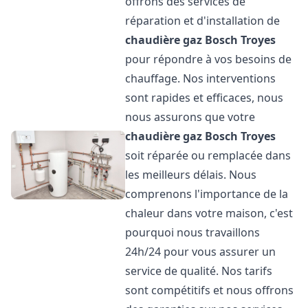
offrons des services de
réparation et d'installation de
chaudière gaz Bosch
Troyes
pour répondre à vos besoins de
chauffage. Nos interventions
sont rapides et efficaces, nous
nous assurons que votre
chaudière gaz Bosch
Troyes
soit réparée ou remplacée dans
les meilleurs délais. Nous
comprenons l'importance de la
chaleur dans votre maison, c'est
pourquoi nous travaillons
24h/24 pour vous assurer un
service de qualité. Nos tarifs
sont compétitifs et nous offrons