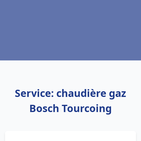
Service: chaudière gaz
Bosch Tourcoing