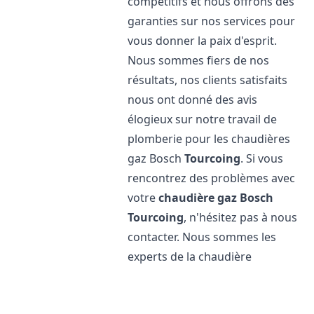
compétitifs et nous offrons des
garanties sur nos services pour
vous donner la paix d'esprit.
Nous sommes fiers de nos
résultats, nos clients satisfaits
nous ont donné des avis
élogieux sur notre travail de
plomberie pour les chaudières
gaz Bosch
Tourcoing
. Si vous
rencontrez des problèmes avec
votre
chaudière gaz Bosch
Tourcoing
, n'hésitez pas à nous
contacter. Nous sommes les
experts de la chaudière