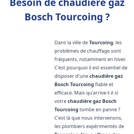
Besoin de chaudière gaz
Bosch Tourcoing ?
Dans la ville de
Tourcoing
, les
problèmes de chauffage sont
fréquents, notamment en hiver.
C'est pourquoi il est essentiel de
disposer d'une
chaudière gaz
Bosch
Tourcoing
fiable et
efficace. Mais qu'arrive-t-il si
votre
chaudière gaz Bosch
Tourcoing
tombe en panne ?
C'est là que nous intervenons,
les plombiers expérimentés de