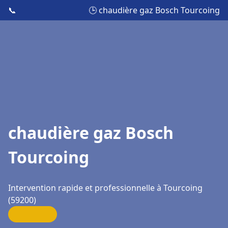
📞
🕒 chaudière gaz Bosch Tourcoing
chaudière gaz Bosch
Tourcoing
Intervention rapide et professionnelle à Tourcoing
(59200)