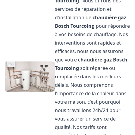
Tourcoing
. Nous offrons des
services de réparation et
d'installation de
chaudière gaz
Bosch
Tourcoing
pour répondre
à vos besoins de chauffage. Nos
interventions sont rapides et
efficaces, nous nous assurons
que votre
chaudière gaz Bosch
Tourcoing
soit réparée ou
remplacée dans les meilleurs
délais. Nous comprenons
l'importance de la chaleur dans
votre maison, c'est pourquoi
nous travaillons 24h/24 pour
vous assurer un service de
qualité. Nos tarifs sont