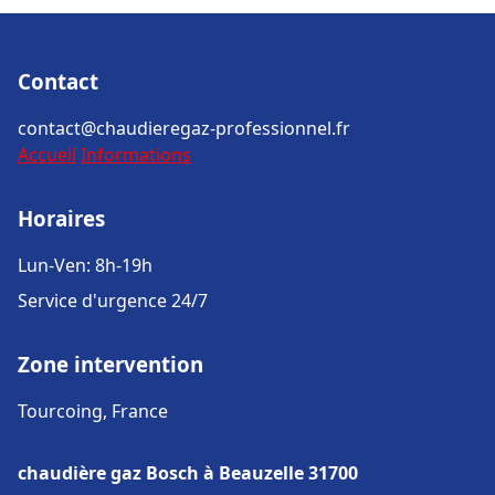
Contact
contact@chaudieregaz-professionnel.fr
Accueil
Informations
Horaires
Lun-Ven: 8h-19h
Service d'urgence 24/7
Zone intervention
Tourcoing, France
chaudière gaz Bosch à Beauzelle 31700