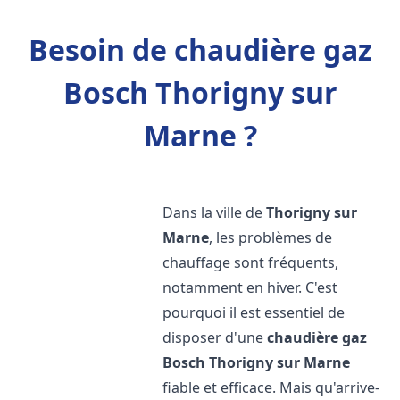
Besoin de chaudière gaz
Bosch Thorigny sur
Marne ?
Dans la ville de
Thorigny sur
Marne
, les problèmes de
chauffage sont fréquents,
notamment en hiver. C'est
pourquoi il est essentiel de
disposer d'une
chaudière gaz
Bosch
Thorigny sur Marne
fiable et efficace. Mais qu'arrive-