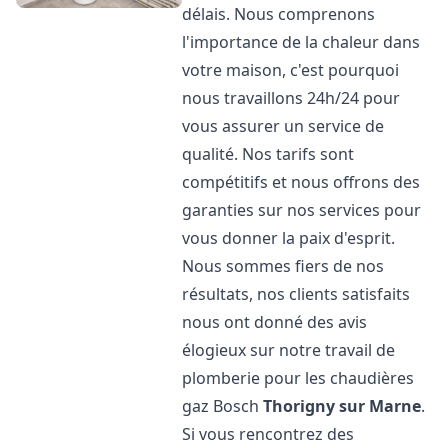
délais. Nous comprenons
l'importance de la chaleur dans
votre maison, c'est pourquoi
nous travaillons 24h/24 pour
vous assurer un service de
qualité. Nos tarifs sont
compétitifs et nous offrons des
garanties sur nos services pour
vous donner la paix d'esprit.
Nous sommes fiers de nos
résultats, nos clients satisfaits
nous ont donné des avis
élogieux sur notre travail de
plomberie pour les chaudières
gaz Bosch
Thorigny sur Marne
.
Si vous rencontrez des