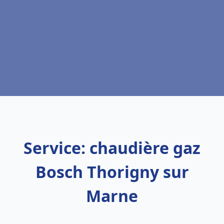
Service: chaudière gaz
Bosch Thorigny sur
Marne