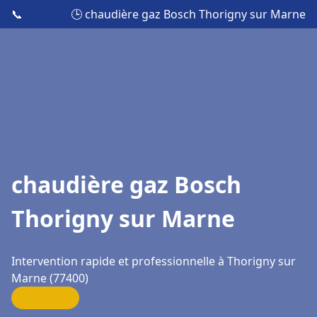
📞
🕒 chaudière gaz Bosch Thorigny sur Marne
chaudière gaz Bosch
Thorigny sur Marne
Intervention rapide et professionnelle à Thorigny sur
Marne (77400)