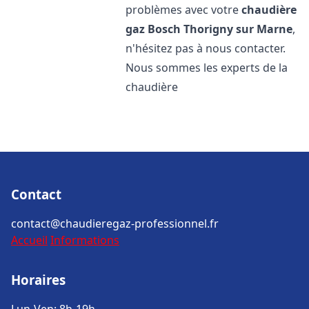
problèmes avec votre
chaudière
gaz Bosch
Thorigny sur Marne
,
n'hésitez pas à nous contacter.
Nous sommes les experts de la
chaudière
Contact
contact@chaudieregaz-professionnel.fr
Accueil
Informations
Horaires