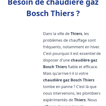
Besoin de chaudière gaz
Bosch Thiers ?
Dans la ville de
Thiers
, les
problèmes de chauffage sont
fréquents, notamment en hiver.
C'est pourquoi il est essentiel de
disposer d'une
chaudière gaz
Bosch
Thiers
fiable et efficace.
Mais qu'arrive-t-il si votre
chaudière gaz Bosch
Thiers
tombe en panne ? C'est là que
nous intervenons, les plombiers
expérimentés de
Thiers
. Nous