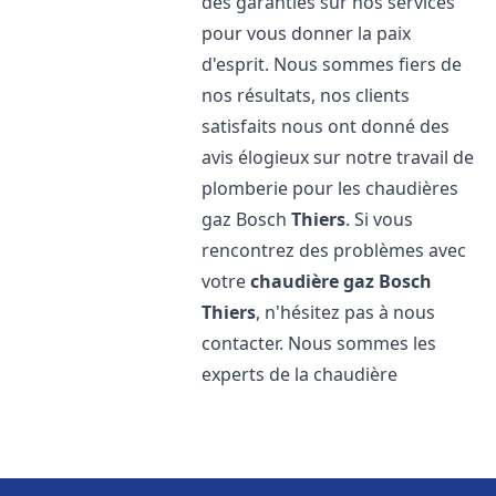
des garanties sur nos services
pour vous donner la paix
d'esprit. Nous sommes fiers de
nos résultats, nos clients
satisfaits nous ont donné des
avis élogieux sur notre travail de
plomberie pour les chaudières
gaz Bosch
Thiers
. Si vous
rencontrez des problèmes avec
votre
chaudière gaz Bosch
Thiers
, n'hésitez pas à nous
contacter. Nous sommes les
experts de la chaudière