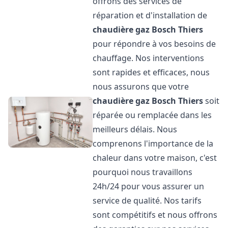
offrons des services de
réparation et d'installation de
chaudière gaz Bosch
Thiers
pour répondre à vos besoins de
chauffage. Nos interventions
sont rapides et efficaces, nous
nous assurons que votre
chaudière gaz Bosch
Thiers
soit
réparée ou remplacée dans les
meilleurs délais. Nous
comprenons l'importance de la
chaleur dans votre maison, c'est
pourquoi nous travaillons
24h/24 pour vous assurer un
service de qualité. Nos tarifs
sont compétitifs et nous offrons