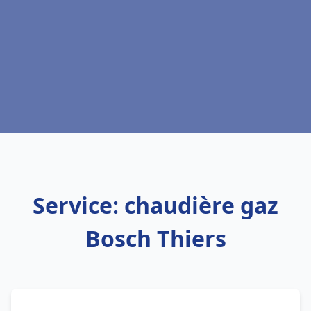
Service: chaudière gaz
Bosch Thiers