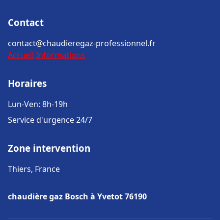
Contact
contact@chaudieregaz-professionnel.fr
Accueil
Informations
Horaires
Lun-Ven: 8h-19h
Service d'urgence 24/7
Zone intervention
Thiers, France
chaudière gaz Bosch à Yvetot 76190