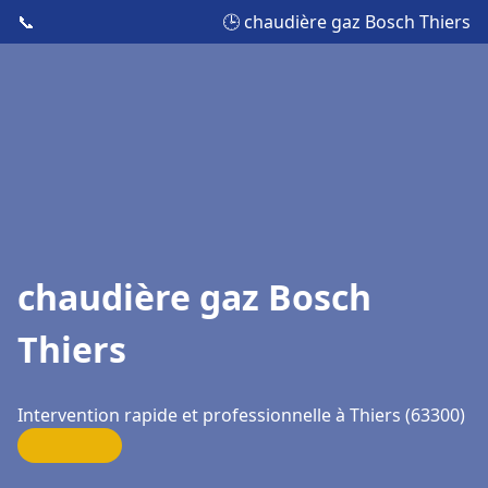
📞
🕒 chaudière gaz Bosch Thiers
chaudière gaz Bosch
Thiers
Intervention rapide et professionnelle à Thiers (63300)