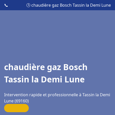
📞
🕒 chaudière gaz Bosch Tassin la Demi Lune
chaudière gaz Bosch
Tassin la Demi Lune
Intervention rapide et professionnelle à Tassin la Demi
Lune (69160)