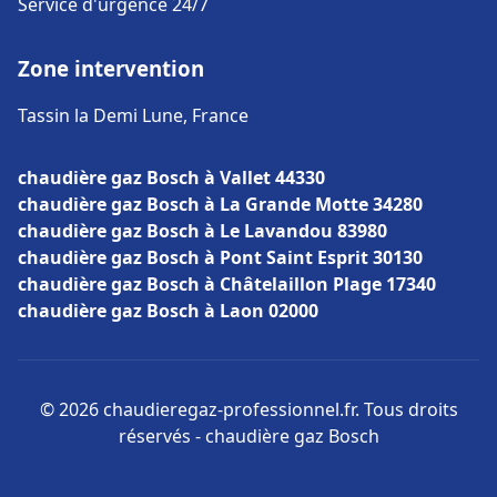
Service d'urgence 24/7
Zone intervention
Tassin la Demi Lune, France
chaudière gaz Bosch à Vallet 44330
chaudière gaz Bosch à La Grande Motte 34280
chaudière gaz Bosch à Le Lavandou 83980
chaudière gaz Bosch à Pont Saint Esprit 30130
chaudière gaz Bosch à Châtelaillon Plage 17340
chaudière gaz Bosch à Laon 02000
© 2026 chaudieregaz-professionnel.fr. Tous droits
réservés - chaudière gaz Bosch