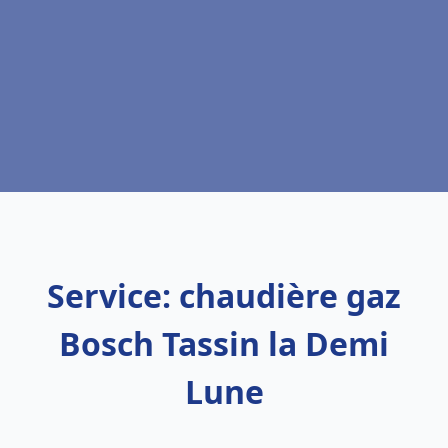
Service: chaudière gaz
Bosch Tassin la Demi
Lune