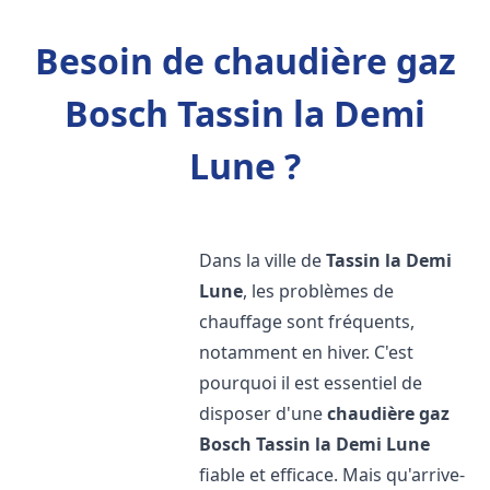
Besoin de chaudière gaz
Bosch Tassin la Demi
Lune ?
Dans la ville de
Tassin la Demi
Lune
, les problèmes de
chauffage sont fréquents,
notamment en hiver. C'est
pourquoi il est essentiel de
disposer d'une
chaudière gaz
Bosch
Tassin la Demi Lune
fiable et efficace. Mais qu'arrive-