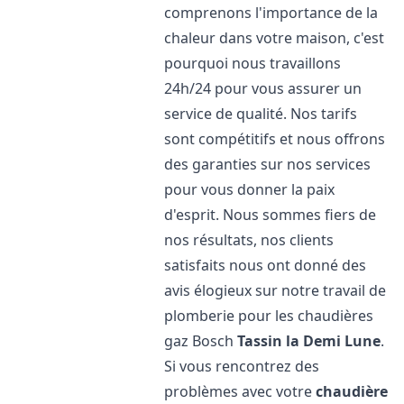
comprenons l'importance de la
chaleur dans votre maison, c'est
pourquoi nous travaillons
24h/24 pour vous assurer un
service de qualité. Nos tarifs
sont compétitifs et nous offrons
des garanties sur nos services
pour vous donner la paix
d'esprit. Nous sommes fiers de
nos résultats, nos clients
satisfaits nous ont donné des
avis élogieux sur notre travail de
plomberie pour les chaudières
gaz Bosch
Tassin la Demi Lune
.
Si vous rencontrez des
problèmes avec votre
chaudière