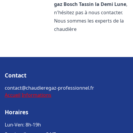
gaz Bosch
Tassin la Demi Lune
,
n'hésitez pas à nous contacter.
Nous sommes les experts de la
chaudière
Contact
contact@chaudieregaz-professionnel.fr
Accueil
Informations
Horaires
Lun-Ven: 8h-19h