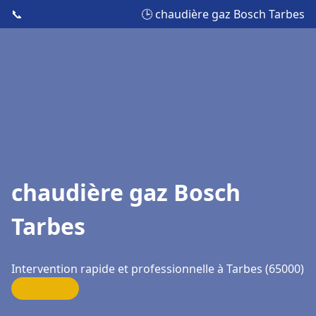
📞
🕒 chaudière gaz Bosch Tarbes
chaudière gaz Bosch
Tarbes
Intervention rapide et professionnelle à Tarbes (65000)