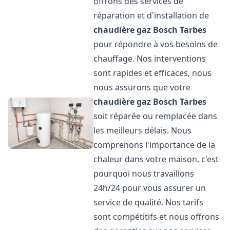
offrons des services de
réparation et d'installation de
chaudière gaz Bosch
Tarbes
pour répondre à vos besoins de
chauffage. Nos interventions
sont rapides et efficaces, nous
nous assurons que votre
chaudière gaz Bosch
Tarbes
soit réparée ou remplacée dans
les meilleurs délais. Nous
comprenons l'importance de la
chaleur dans votre maison, c'est
pourquoi nous travaillons
24h/24 pour vous assurer un
service de qualité. Nos tarifs
sont compétitifs et nous offrons