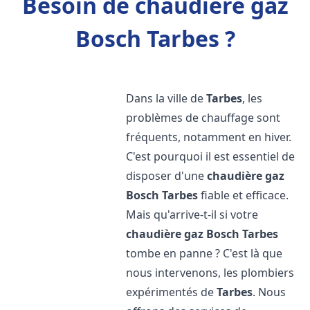
Besoin de chaudière gaz
Bosch Tarbes ?
Dans la ville de
Tarbes
, les
problèmes de chauffage sont
fréquents, notamment en hiver.
C'est pourquoi il est essentiel de
disposer d'une
chaudière gaz
Bosch
Tarbes
fiable et efficace.
Mais qu'arrive-t-il si votre
chaudière gaz Bosch
Tarbes
tombe en panne ? C'est là que
nous intervenons, les plombiers
expérimentés de
Tarbes
. Nous