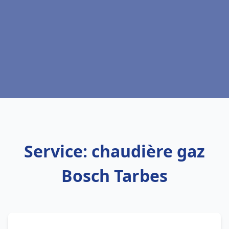
Service: chaudière gaz
Bosch Tarbes