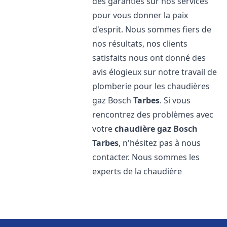
des garanties sur nos services
pour vous donner la paix
d'esprit. Nous sommes fiers de
nos résultats, nos clients
satisfaits nous ont donné des
avis élogieux sur notre travail de
plomberie pour les chaudières
gaz Bosch
Tarbes
. Si vous
rencontrez des problèmes avec
votre
chaudière gaz Bosch
Tarbes
, n'hésitez pas à nous
contacter. Nous sommes les
experts de la chaudière