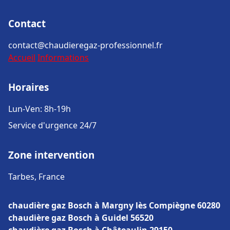
Contact
contact@chaudieregaz-professionnel.fr
Accueil
Informations
Horaires
Lun-Ven: 8h-19h
Service d'urgence 24/7
Zone intervention
Tarbes, France
chaudière gaz Bosch à Margny lès Compiègne 60280
chaudière gaz Bosch à Guidel 56520