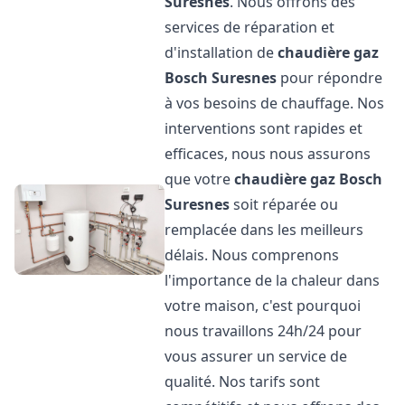
Suresnes
. Nous offrons des
services de réparation et
d'installation de
chaudière gaz
Bosch
Suresnes
pour répondre
à vos besoins de chauffage. Nos
interventions sont rapides et
efficaces, nous nous assurons
que votre
chaudière gaz Bosch
Suresnes
soit réparée ou
remplacée dans les meilleurs
délais. Nous comprenons
l'importance de la chaleur dans
votre maison, c'est pourquoi
nous travaillons 24h/24 pour
vous assurer un service de
qualité. Nos tarifs sont