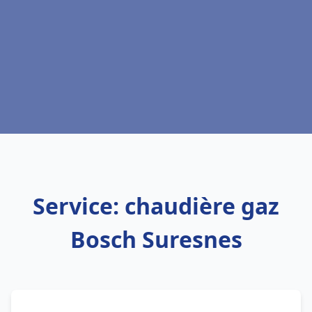
Service: chaudière gaz
Bosch Suresnes