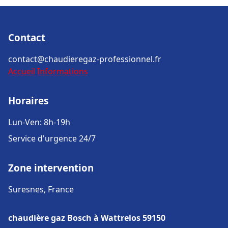
Contact
contact@chaudieregaz-professionnel.fr
Accueil
Informations
Horaires
Lun-Ven: 8h-19h
Service d'urgence 24/7
Zone intervention
Suresnes, France
chaudière gaz Bosch à Wattrelos 59150