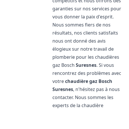
compétitifs et nous offrons des
garanties sur nos services pour
vous donner la paix d'esprit.
Nous sommes fiers de nos
résultats, nos clients satisfaits
nous ont donné des avis
élogieux sur notre travail de
plomberie pour les chaudières
gaz Bosch
Suresnes
. Si vous
rencontrez des problèmes avec
votre
chaudière gaz Bosch
Suresnes
, n'hésitez pas à nous
contacter. Nous sommes les
experts de la chaudière