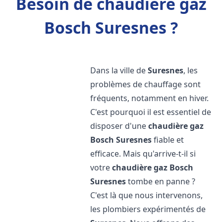
Besoin de chaudière gaz
Bosch Suresnes ?
Dans la ville de
Suresnes
, les
problèmes de chauffage sont
fréquents, notamment en hiver.
C'est pourquoi il est essentiel de
disposer d'une
chaudière gaz
Bosch
Suresnes
fiable et
efficace. Mais qu'arrive-t-il si
votre
chaudière gaz Bosch
Suresnes
tombe en panne ?
C'est là que nous intervenons,
les plombiers expérimentés de