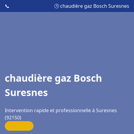
📞
🕒 chaudière gaz Bosch Suresnes
chaudière gaz Bosch
Suresnes
Intervention rapide et professionnelle à Suresnes
(92150)