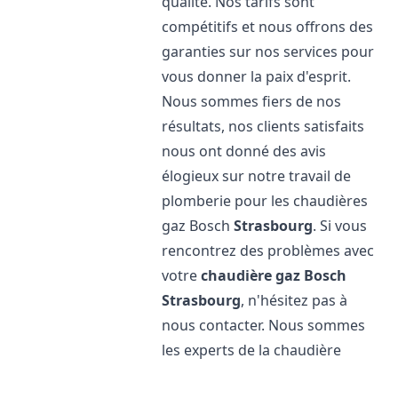
qualité. Nos tarifs sont
compétitifs et nous offrons des
garanties sur nos services pour
vous donner la paix d'esprit.
Nous sommes fiers de nos
résultats, nos clients satisfaits
nous ont donné des avis
élogieux sur notre travail de
plomberie pour les chaudières
gaz Bosch
Strasbourg
. Si vous
rencontrez des problèmes avec
votre
chaudière gaz Bosch
Strasbourg
, n'hésitez pas à
nous contacter. Nous sommes
les experts de la chaudière