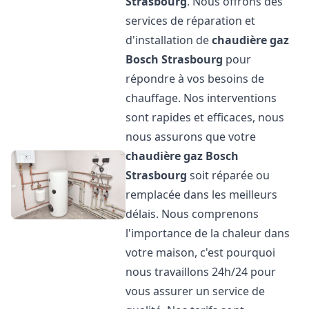
Strasbourg
. Nous offrons des
services de réparation et
d'installation de
chaudière gaz
Bosch
Strasbourg
pour
répondre à vos besoins de
chauffage. Nos interventions
sont rapides et efficaces, nous
nous assurons que votre
chaudière gaz Bosch
Strasbourg
soit réparée ou
remplacée dans les meilleurs
délais. Nous comprenons
l'importance de la chaleur dans
votre maison, c'est pourquoi
nous travaillons 24h/24 pour
vous assurer un service de