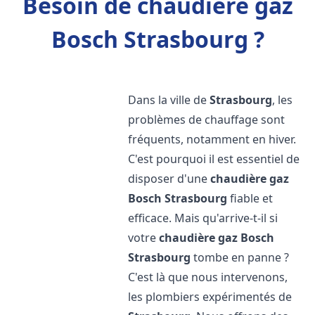
Besoin de chaudière gaz
Bosch Strasbourg ?
Dans la ville de
Strasbourg
, les
problèmes de chauffage sont
fréquents, notamment en hiver.
C'est pourquoi il est essentiel de
disposer d'une
chaudière gaz
Bosch
Strasbourg
fiable et
efficace. Mais qu'arrive-t-il si
votre
chaudière gaz Bosch
Strasbourg
tombe en panne ?
C'est là que nous intervenons,
les plombiers expérimentés de