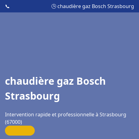
📞
🕒 chaudière gaz Bosch Strasbourg
chaudière gaz Bosch
Strasbourg
Intervention rapide et professionnelle à Strasbourg
(67000)