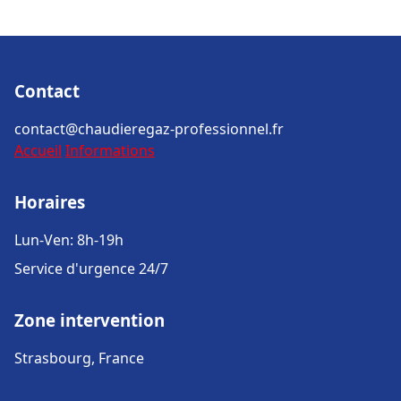
Contact
contact@chaudieregaz-professionnel.fr
Accueil
Informations
Horaires
Lun-Ven: 8h-19h
Service d'urgence 24/7
Zone intervention
Strasbourg, France