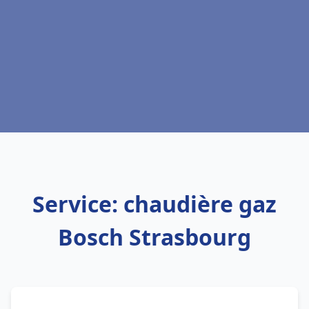
Service: chaudière gaz
Bosch Strasbourg