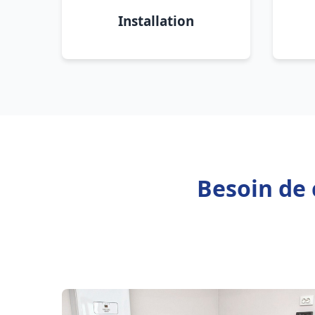
Installation
Besoin de 