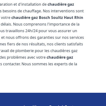
aration et d'installation de
chaudière gaz
 besoins de chauffage. Nos interventions sont
e votre
chaudière gaz Bosch
Soultz Haut Rhin
s délais. Nous comprenons l'importance de la
ous travaillons 24h/24 pour vous assurer un
s et nous offrons des garanties sur nos services
s fiers de nos résultats, nos clients satisfaits
ravail de plomberie pour les chaudières gaz
z des problèmes avec votre
chaudière gaz
us contacter. Nous sommes les experts de la