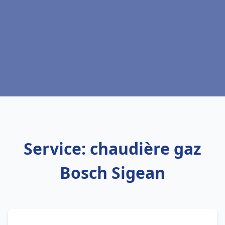
Service: chaudière gaz
Bosch Sigean