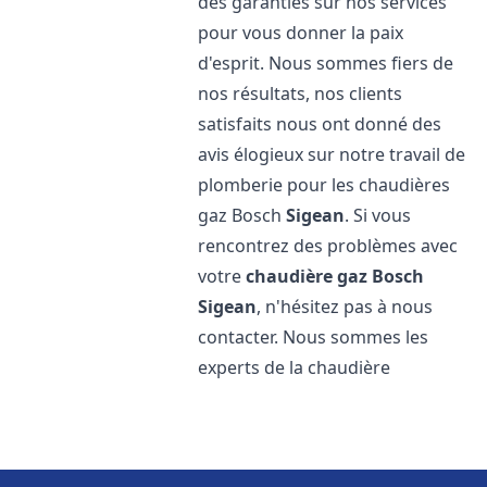
des garanties sur nos services
pour vous donner la paix
d'esprit. Nous sommes fiers de
nos résultats, nos clients
satisfaits nous ont donné des
avis élogieux sur notre travail de
plomberie pour les chaudières
gaz Bosch
Sigean
. Si vous
rencontrez des problèmes avec
votre
chaudière gaz Bosch
Sigean
, n'hésitez pas à nous
contacter. Nous sommes les
experts de la chaudière