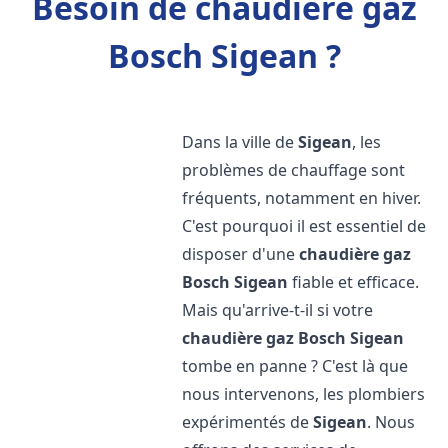
Besoin de chaudière gaz
Bosch Sigean ?
Dans la ville de
Sigean
, les
problèmes de chauffage sont
fréquents, notamment en hiver.
C'est pourquoi il est essentiel de
disposer d'une
chaudière gaz
Bosch
Sigean
fiable et efficace.
Mais qu'arrive-t-il si votre
chaudière gaz Bosch
Sigean
tombe en panne ? C'est là que
nous intervenons, les plombiers
expérimentés de
Sigean
. Nous