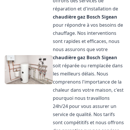
offrons des services de
réparation et d'installation de
chaudière gaz Bosch
Sigean
pour répondre à vos besoins de
chauffage. Nos interventions
sont rapides et efficaces, nous
nous assurons que votre
chaudière gaz Bosch
Sigean
soit réparée ou remplacée dans
les meilleurs délais. Nous
comprenons l'importance de la
chaleur dans votre maison, c'est
pourquoi nous travaillons
24h/24 pour vous assurer un
service de qualité. Nos tarifs
sont compétitifs et nous offrons