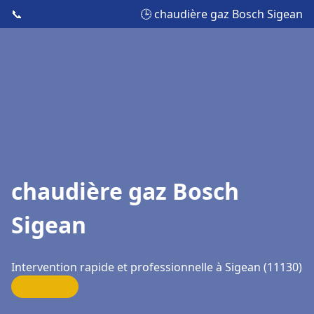
📞
🕒 chaudière gaz Bosch Sigean
chaudière gaz Bosch
Sigean
Intervention rapide et professionnelle à Sigean (11130)