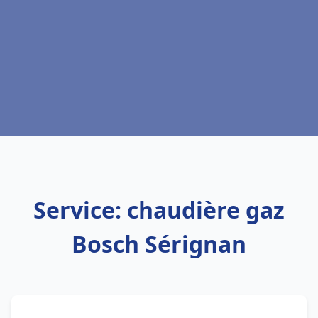
Service: chaudière gaz
Bosch Sérignan