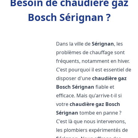
Besoin de chaudière gaz
Bosch Sérignan ?
Dans la ville de
Sérignan
, les
problèmes de chauffage sont
fréquents, notamment en hiver.
C'est pourquoi il est essentiel de
disposer d'une
chaudière gaz
Bosch
Sérignan
fiable et
efficace. Mais qu'arrive-t-il si
votre
chaudière gaz Bosch
Sérignan
tombe en panne ?
C'est là que nous intervenons,
les plombiers expérimentés de