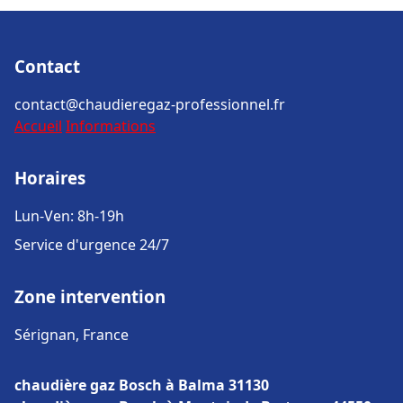
Contact
contact@chaudieregaz-professionnel.fr
Accueil
Informations
Horaires
Lun-Ven: 8h-19h
Service d'urgence 24/7
Zone intervention
Sérignan, France
chaudière gaz Bosch à Balma 31130