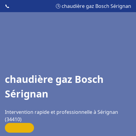
📞
🕒 chaudière gaz Bosch Sérignan
chaudière gaz Bosch
Sérignan
Intervention rapide et professionnelle à Sérignan
(34410)