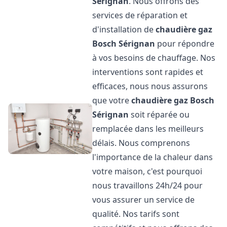
Sérignan
. Nous offrons des
services de réparation et
d'installation de
chaudière gaz
Bosch
Sérignan
pour répondre
à vos besoins de chauffage. Nos
interventions sont rapides et
efficaces, nous nous assurons
que votre
chaudière gaz Bosch
Sérignan
soit réparée ou
remplacée dans les meilleurs
délais. Nous comprenons
l'importance de la chaleur dans
votre maison, c'est pourquoi
nous travaillons 24h/24 pour
vous assurer un service de
qualité. Nos tarifs sont