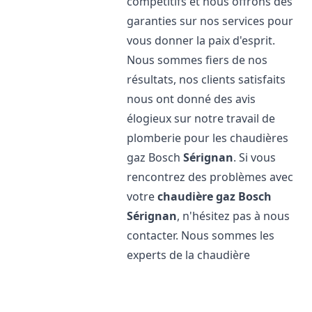
compétitifs et nous offrons des
garanties sur nos services pour
vous donner la paix d'esprit.
Nous sommes fiers de nos
résultats, nos clients satisfaits
nous ont donné des avis
élogieux sur notre travail de
plomberie pour les chaudières
gaz Bosch
Sérignan
. Si vous
rencontrez des problèmes avec
votre
chaudière gaz Bosch
Sérignan
, n'hésitez pas à nous
contacter. Nous sommes les
experts de la chaudière