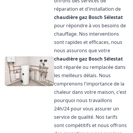
offrons des services de
réparation et d'installation de
chaudière gaz Bosch
Sélestat
pour répondre à vos besoins de
chauffage. Nos interventions
sont rapides et efficaces, nous
nous assurons que votre
chaudière gaz Bosch
Sélestat
soit réparée ou remplacée dans
les meilleurs délais. Nous
comprenons l'importance de la
chaleur dans votre maison, c'est
pourquoi nous travaillons
24h/24 pour vous assurer un
service de qualité. Nos tarifs
sont compétitifs et nous offrons