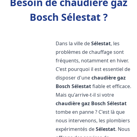
Besoin de chaudière gaz
Bosch Sélestat ?
Dans la ville de
Sélestat
, les
problèmes de chauffage sont
fréquents, notamment en hiver.
C'est pourquoi il est essentiel de
disposer d'une
chaudière gaz
Bosch
Sélestat
fiable et efficace.
Mais qu'arrive-t-il si votre
chaudière gaz Bosch
Sélestat
tombe en panne ? C'est là que
nous intervenons, les plombiers
expérimentés de
Sélestat
. Nous