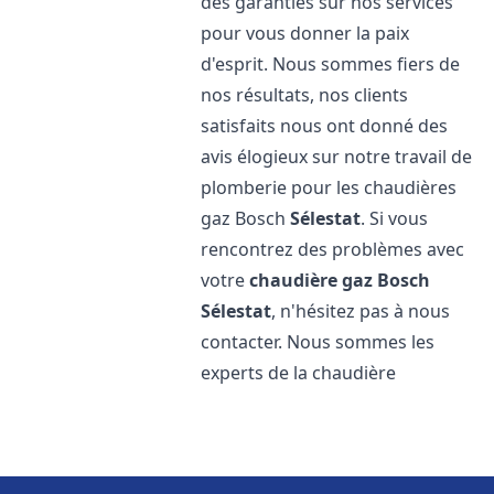
des garanties sur nos services
pour vous donner la paix
d'esprit. Nous sommes fiers de
nos résultats, nos clients
satisfaits nous ont donné des
avis élogieux sur notre travail de
plomberie pour les chaudières
gaz Bosch
Sélestat
. Si vous
rencontrez des problèmes avec
votre
chaudière gaz Bosch
Sélestat
, n'hésitez pas à nous
contacter. Nous sommes les
experts de la chaudière