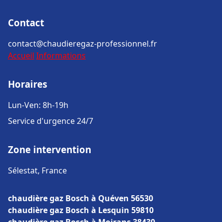
Contact
contact@chaudieregaz-professionnel.fr
Accueil
Informations
Horaires
Lun-Ven: 8h-19h
Service d'urgence 24/7
Zone intervention
Sélestat, France
chaudière gaz Bosch à Quéven 56530
chaudière gaz Bosch à Lesquin 59810