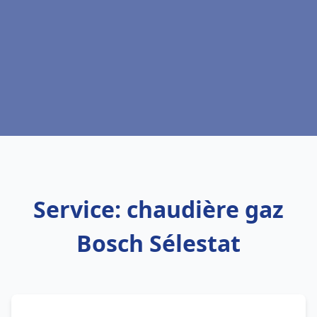
Service: chaudière gaz
Bosch Sélestat