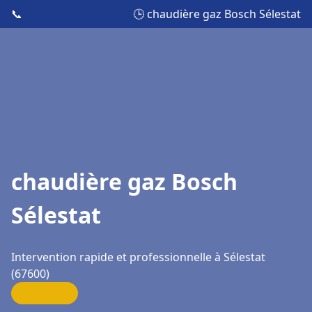
📞
🕒 chaudière gaz Bosch Sélestat
chaudière gaz Bosch
Sélestat
Intervention rapide et professionnelle à Sélestat
(67600)