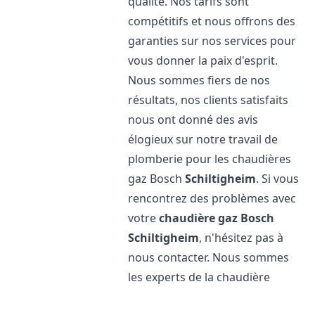
qualité. Nos tarifs sont
compétitifs et nous offrons des
garanties sur nos services pour
vous donner la paix d'esprit.
Nous sommes fiers de nos
résultats, nos clients satisfaits
nous ont donné des avis
élogieux sur notre travail de
plomberie pour les chaudières
gaz Bosch
Schiltigheim
. Si vous
rencontrez des problèmes avec
votre
chaudière gaz Bosch
Schiltigheim
, n'hésitez pas à
nous contacter. Nous sommes
les experts de la chaudière