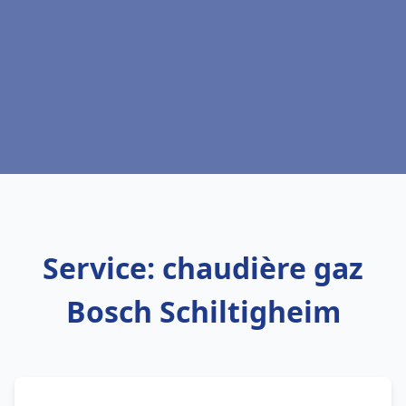
Service: chaudière gaz
Bosch Schiltigheim