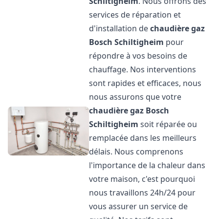
Schiltigheim
. Nous offrons des
services de réparation et
d'installation de
chaudière gaz
Bosch
Schiltigheim
pour
répondre à vos besoins de
chauffage. Nos interventions
sont rapides et efficaces, nous
nous assurons que votre
chaudière gaz Bosch
Schiltigheim
soit réparée ou
remplacée dans les meilleurs
délais. Nous comprenons
l'importance de la chaleur dans
votre maison, c'est pourquoi
nous travaillons 24h/24 pour
vous assurer un service de