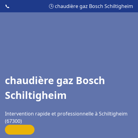
📞
🕒 chaudière gaz Bosch Schiltigheim
chaudière gaz Bosch
Schiltigheim
Intervention rapide et professionnelle à Schiltigheim
(67300)