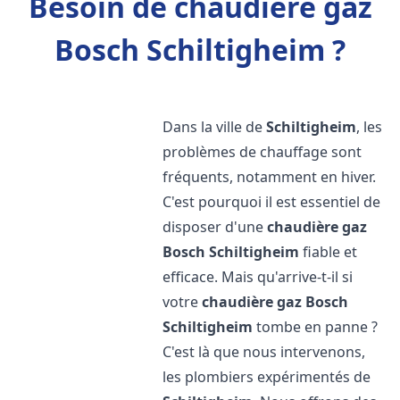
Besoin de chaudière gaz
Bosch Schiltigheim ?
Dans la ville de
Schiltigheim
, les
problèmes de chauffage sont
fréquents, notamment en hiver.
C'est pourquoi il est essentiel de
disposer d'une
chaudière gaz
Bosch
Schiltigheim
fiable et
efficace. Mais qu'arrive-t-il si
votre
chaudière gaz Bosch
Schiltigheim
tombe en panne ?
C'est là que nous intervenons,
les plombiers expérimentés de