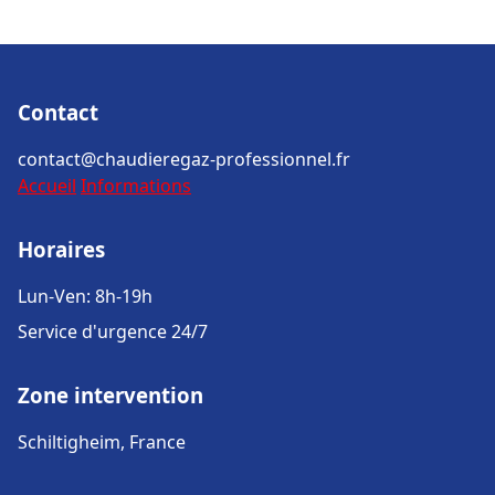
Contact
contact@chaudieregaz-professionnel.fr
Accueil
Informations
Horaires
Lun-Ven: 8h-19h
Service d'urgence 24/7
Zone intervention
Schiltigheim, France