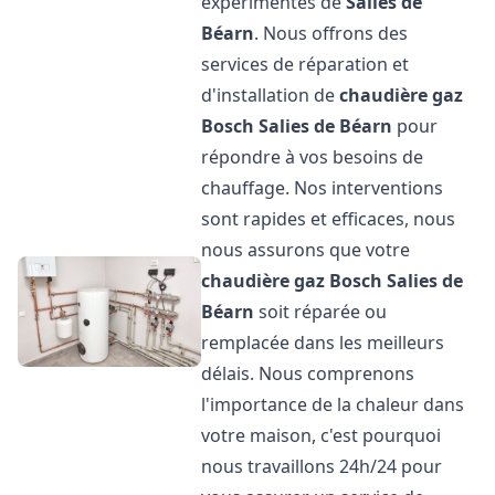
expérimentés de
Salies de
Béarn
. Nous offrons des
services de réparation et
d'installation de
chaudière gaz
Bosch
Salies de Béarn
pour
répondre à vos besoins de
chauffage. Nos interventions
sont rapides et efficaces, nous
nous assurons que votre
chaudière gaz Bosch
Salies de
Béarn
soit réparée ou
remplacée dans les meilleurs
délais. Nous comprenons
l'importance de la chaleur dans
votre maison, c'est pourquoi
nous travaillons 24h/24 pour