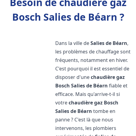
Besoin de chaudière gaz
Bosch Salies de Béarn ?
Dans la ville de
Salies de Béarn
,
les problèmes de chauffage sont
fréquents, notamment en hiver.
C'est pourquoi il est essentiel de
disposer d'une
chaudière gaz
Bosch
Salies de Béarn
fiable et
efficace. Mais qu'arrive-t-il si
votre
chaudière gaz Bosch
Salies de Béarn
tombe en
panne ? C'est là que nous
intervenons, les plombiers