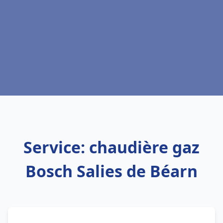
Service: chaudière gaz
Bosch Salies de Béarn