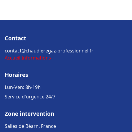
Contact
contact@chaudieregaz-professionnel.fr
Accueil
Informations
Horaires
Lun-Ven: 8h-19h
Service d'urgence 24/7
Zone intervention
Salies de Béarn, France