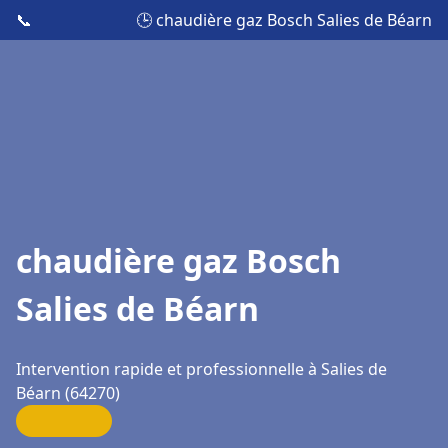
📞
🕒 chaudière gaz Bosch Salies de Béarn
chaudière gaz Bosch
Salies de Béarn
Intervention rapide et professionnelle à Salies de
Béarn (64270)