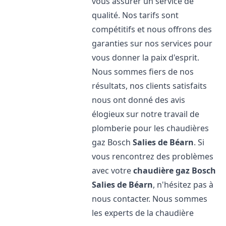
vous assurer un service de
qualité. Nos tarifs sont
compétitifs et nous offrons des
garanties sur nos services pour
vous donner la paix d'esprit.
Nous sommes fiers de nos
résultats, nos clients satisfaits
nous ont donné des avis
élogieux sur notre travail de
plomberie pour les chaudières
gaz Bosch
Salies de Béarn
. Si
vous rencontrez des problèmes
avec votre
chaudière gaz Bosch
Salies de Béarn
, n'hésitez pas à
nous contacter. Nous sommes
les experts de la chaudière