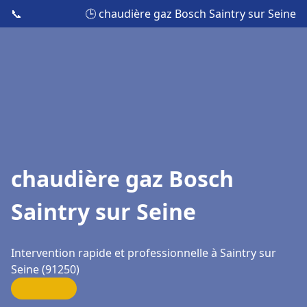
📞
🕒 chaudière gaz Bosch Saintry sur Seine
chaudière gaz Bosch
Saintry sur Seine
Intervention rapide et professionnelle à Saintry sur
Seine (91250)