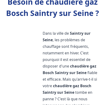
Besoin de chaudière gaz
Bosch Saintry sur Seine ?
Dans la ville de
Saintry sur
Seine
, les problèmes de
chauffage sont fréquents,
notamment en hiver. C'est
pourquoi il est essentiel de
disposer d'une
chaudière gaz
Bosch
Saintry sur Seine
fiable
et efficace. Mais qu'arrive-t-il si
votre
chaudière gaz Bosch
Saintry sur Seine
tombe en
panne ? C'est là que nous