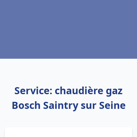
Service: chaudière gaz
Bosch Saintry sur Seine