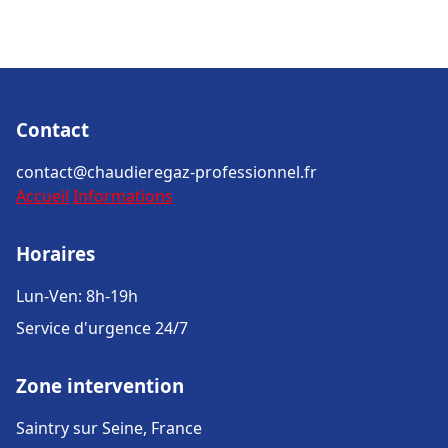
Contact
contact@chaudieregaz-professionnel.fr
Accueil
Informations
Horaires
Lun-Ven: 8h-19h
Service d'urgence 24/7
Zone intervention
Saintry sur Seine, France