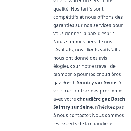
vous assurer un service de
qualité. Nos tarifs sont
compétitifs et nous offrons des
garanties sur nos services pour
vous donner la paix d'esprit.
Nous sommes fiers de nos
résultats, nos clients satisfaits
nous ont donné des avis
élogieux sur notre travail de
plomberie pour les chaudières
gaz Bosch
Saintry sur Seine
. Si
vous rencontrez des problèmes
avec votre
chaudière gaz Bosch
Saintry sur Seine
, n'hésitez pas
à nous contacter. Nous sommes
les experts de la chaudière