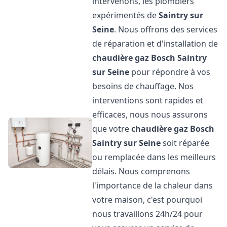
intervenons, les plombiers
expérimentés de
Saintry sur
Seine
. Nous offrons des services
de réparation et d'installation de
chaudière gaz Bosch
Saintry
sur Seine
pour répondre à vos
besoins de chauffage. Nos
interventions sont rapides et
efficaces, nous nous assurons
que votre
chaudière gaz Bosch
Saintry sur Seine
soit réparée
ou remplacée dans les meilleurs
délais. Nous comprenons
l'importance de la chaleur dans
votre maison, c'est pourquoi
nous travaillons 24h/24 pour