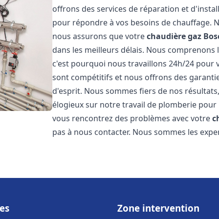
offrons des services de réparation et d'insta
pour répondre à vos besoins de chauffage. No
nous assurons que votre
chaudière gaz Bos
dans les meilleurs délais. Nous comprenons 
c'est pourquoi nous travaillons 24h/24 pour v
sont compétitifs et nous offrons des garanti
d'esprit. Nous sommes fiers de nos résultats,
élogieux sur notre travail de plomberie pour
vous rencontrez des problèmes avec votre
c
pas à nous contacter. Nous sommes les exper
es
Zone intervention