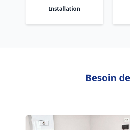
Installation
Besoin de