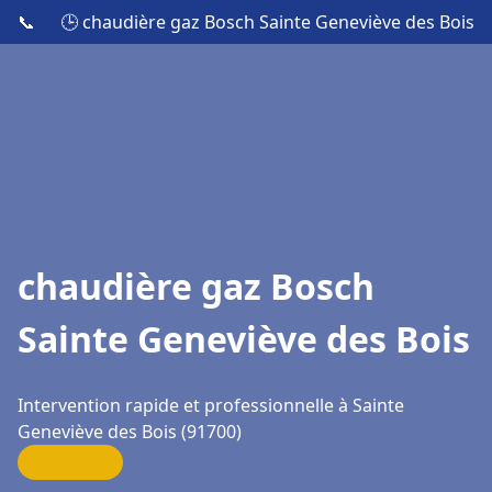
📞
🕒 chaudière gaz Bosch Sainte Geneviève des Bois
chaudière gaz Bosch
Sainte Geneviève des Bois
Intervention rapide et professionnelle à Sainte
Geneviève des Bois (91700)