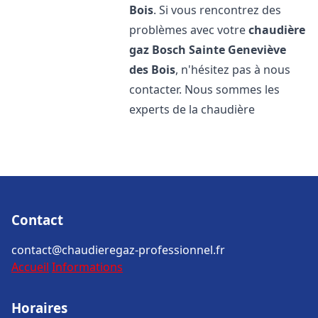
Bois
. Si vous rencontrez des
problèmes avec votre
chaudière
gaz Bosch
Sainte Geneviève
des Bois
, n'hésitez pas à nous
contacter. Nous sommes les
experts de la chaudière
Contact
contact@chaudieregaz-professionnel.fr
Accueil
Informations
Horaires