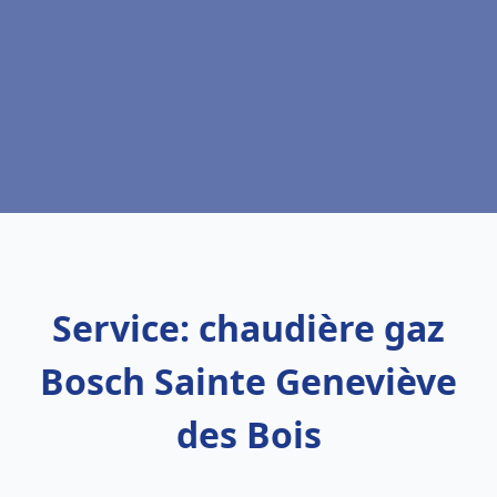
Service: chaudière gaz
Bosch Sainte Geneviève
des Bois