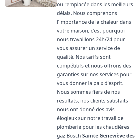
ou remplacée dans les meilleurs
délais. Nous comprenons
l'importance de la chaleur dans
votre maison, c'est pourquoi
nous travaillons 24h/24 pour
vous assurer un service de
qualité. Nos tarifs sont
compétitifs et nous offrons des
garanties sur nos services pour
vous donner la paix d'esprit.
Nous sommes fiers de nos
résultats, nos clients satisfaits
nous ont donné des avis
élogieux sur notre travail de
plomberie pour les chaudières
gaz Bosch
Sainte Geneviève des