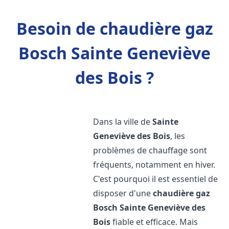
Besoin de chaudière gaz
Bosch Sainte Geneviève
des Bois ?
Dans la ville de
Sainte
Geneviève des Bois
, les
problèmes de chauffage sont
fréquents, notamment en hiver.
C'est pourquoi il est essentiel de
disposer d'une
chaudière gaz
Bosch
Sainte Geneviève des
Bois
fiable et efficace. Mais