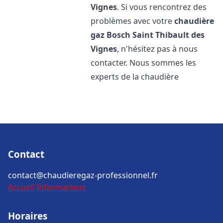
Vignes
. Si vous rencontrez des
problèmes avec votre
chaudière
gaz Bosch
Saint Thibault des
Vignes
, n'hésitez pas à nous
contacter. Nous sommes les
experts de la chaudière
Contact
contact@chaudieregaz-professionnel.fr
Accueil
Informations
Horaires