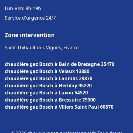
Lun-Ven: 8h-19h
Service d'urgence 24/7
Zone intervention
Saint Thibault des Vignes, France
chaudière gaz Bosch à Bain de Bretagne 35470
chaudière gaz Bosch à Velaux 13880
chaudière gaz Bosch à Lannilis 29870
chaudière gaz Bosch à Herblay 95220
chaudière gaz Bosch à Laxou 54520
chaudière gaz Bosch à Bressuire 79300
chaudière gaz Bosch à Villers Saint Paul 60870