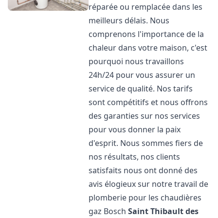
réparée ou remplacée dans les
meilleurs délais. Nous
comprenons l'importance de la
chaleur dans votre maison, c'est
pourquoi nous travaillons
24h/24 pour vous assurer un
service de qualité. Nos tarifs
sont compétitifs et nous offrons
des garanties sur nos services
pour vous donner la paix
d'esprit. Nous sommes fiers de
nos résultats, nos clients
satisfaits nous ont donné des
avis élogieux sur notre travail de
plomberie pour les chaudières
gaz Bosch
Saint Thibault des