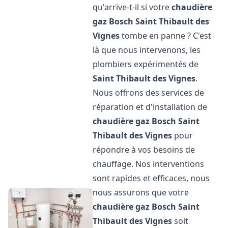
qu'arrive-t-il si votre
chaudière
gaz Bosch
Saint Thibault des
Vignes
tombe en panne ? C'est
là que nous intervenons, les
plombiers expérimentés de
Saint Thibault des Vignes
.
Nous offrons des services de
réparation et d'installation de
chaudière gaz Bosch
Saint
Thibault des Vignes
pour
répondre à vos besoins de
chauffage. Nos interventions
sont rapides et efficaces, nous
nous assurons que votre
chaudière gaz Bosch
Saint
Thibault des Vignes
soit