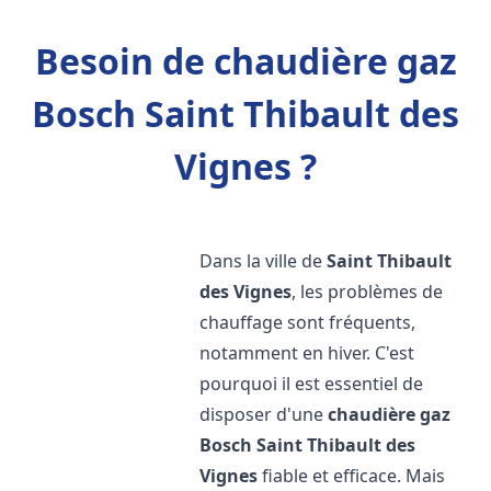
Besoin de chaudière gaz
Bosch Saint Thibault des
Vignes ?
Dans la ville de
Saint Thibault
des Vignes
, les problèmes de
chauffage sont fréquents,
notamment en hiver. C'est
pourquoi il est essentiel de
disposer d'une
chaudière gaz
Bosch
Saint Thibault des
Vignes
fiable et efficace. Mais