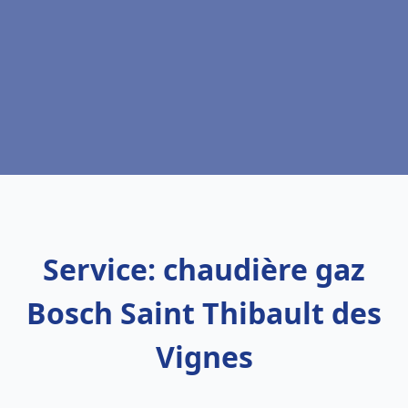
Service: chaudière gaz
Bosch Saint Thibault des
Vignes