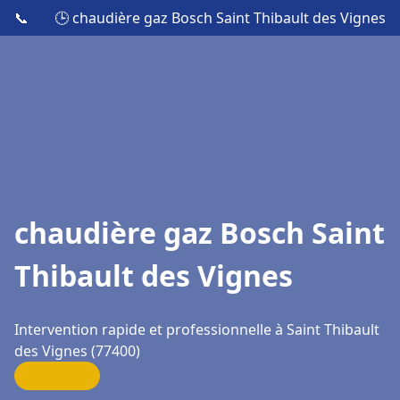
📞
🕒 chaudière gaz Bosch Saint Thibault des Vignes
chaudière gaz Bosch Saint
Thibault des Vignes
Intervention rapide et professionnelle à Saint Thibault
des Vignes (77400)