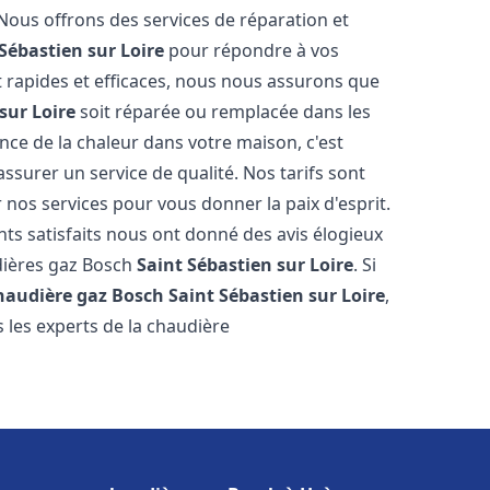
 Nous offrons des services de réparation et
Sébastien sur Loire
pour répondre à vos
 rapides et efficaces, nous nous assurons que
sur Loire
soit réparée ou remplacée dans les
ce de la chaleur dans votre maison, c'est
ssurer un service de qualité. Nos tarifs sont
 nos services pour vous donner la paix d'esprit.
nts satisfaits nous ont donné des avis élogieux
udières gaz Bosch
Saint Sébastien sur Loire
. Si
haudière gaz Bosch
Saint Sébastien sur Loire
,
 les experts de la chaudière