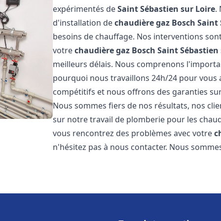
expérimentés de
Saint Sébastien sur Loire
.
d'installation de
chaudière gaz Bosch
Saint 
besoins de chauffage. Nos interventions sont
votre
chaudière gaz Bosch
Saint Sébastien 
meilleurs délais. Nous comprenons l'importan
pourquoi nous travaillons 24h/24 pour vous a
compétitifs et nous offrons des garanties sur
Nous sommes fiers de nos résultats, nos clie
sur notre travail de plomberie pour les cha
vous rencontrez des problèmes avec votre
c
n'hésitez pas à nous contacter. Nous sommes