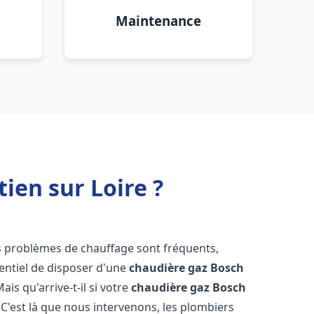
Maintenance
ien sur Loire ?
es problèmes de chauffage sont fréquents,
sentiel de disposer d'une
chaudière gaz Bosch
Mais qu'arrive-t-il si votre
chaudière gaz Bosch
'est là que nous intervenons, les plombiers