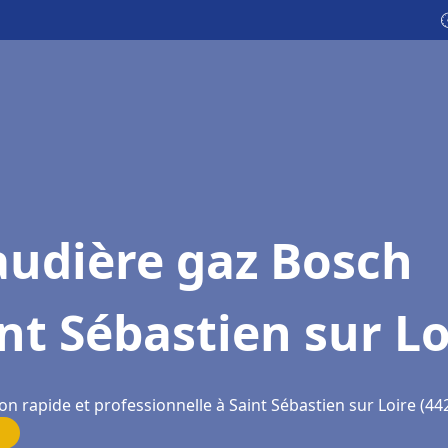

audière gaz Bosch
nt Sébastien sur Lo
on rapide et professionnelle à Saint Sébastien sur Loire (44