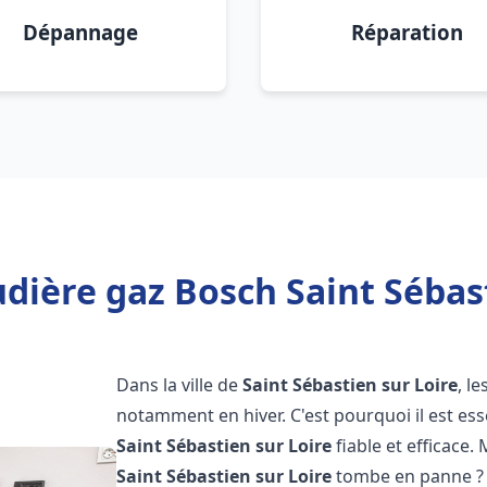
Dépannage
Réparation
dière gaz Bosch Saint Sébast
Dans la ville de
Saint Sébastien sur Loire
, l
notamment en hiver. C'est pourquoi il est es
Saint Sébastien sur Loire
fiable et efficace. 
Saint Sébastien sur Loire
tombe en panne ? C