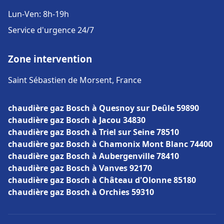
Lun-Ven: 8h-19h
Service d'urgence 24/7
Zone intervention
Saint Sébastien de Morsent, France
chaudière gaz Bosch à Quesnoy sur Deûle 59890
chaudière gaz Bosch à Jacou 34830
chaudière gaz Bosch à Triel sur Seine 78510
chaudière gaz Bosch à Chamonix Mont Blanc 74400
chaudière gaz Bosch à Aubergenville 78410
chaudière gaz Bosch à Vanves 92170
chaudière gaz Bosch à Château d'Olonne 85180
chaudière gaz Bosch à Orchies 59310