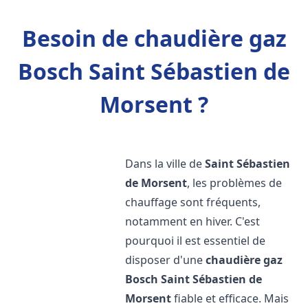
Besoin de chaudière gaz
Bosch Saint Sébastien de
Morsent ?
Dans la ville de
Saint Sébastien
de Morsent
, les problèmes de
chauffage sont fréquents,
notamment en hiver. C'est
pourquoi il est essentiel de
disposer d'une
chaudière gaz
Bosch
Saint Sébastien de
Morsent
fiable et efficace. Mais