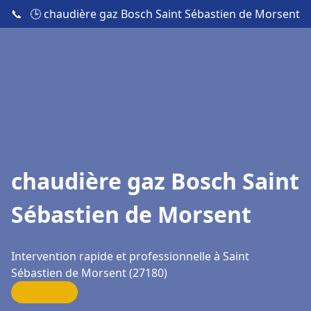
📞
🕒 chaudière gaz Bosch Saint Sébastien de Morsent
chaudière gaz Bosch Saint
Sébastien de Morsent
Intervention rapide et professionnelle à Saint
Sébastien de Morsent (27180)