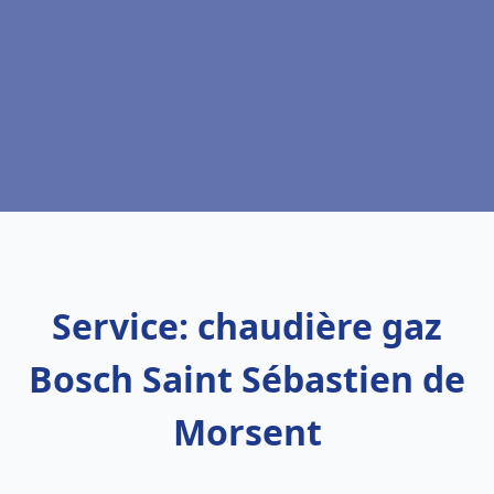
Service: chaudière gaz
Bosch Saint Sébastien de
Morsent