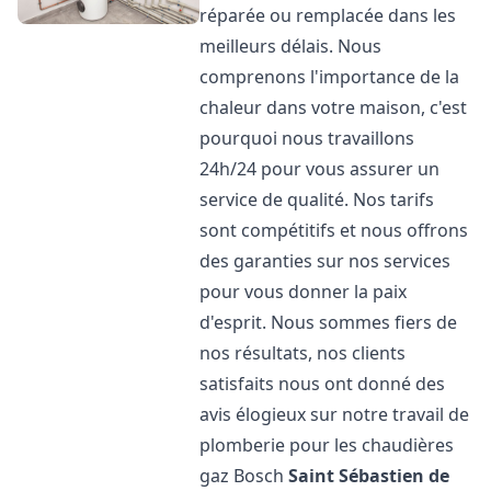
réparée ou remplacée dans les
meilleurs délais. Nous
comprenons l'importance de la
chaleur dans votre maison, c'est
pourquoi nous travaillons
24h/24 pour vous assurer un
service de qualité. Nos tarifs
sont compétitifs et nous offrons
des garanties sur nos services
pour vous donner la paix
d'esprit. Nous sommes fiers de
nos résultats, nos clients
satisfaits nous ont donné des
avis élogieux sur notre travail de
plomberie pour les chaudières
gaz Bosch
Saint Sébastien de