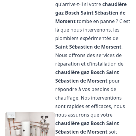
qu'arrive-t-il si votre
chaudière
gaz Bosch
Saint Sébastien de
Morsent
tombe en panne ? C'est
là que nous intervenons, les
plombiers expérimentés de
Saint Sébastien de Morsent
.
Nous offrons des services de
réparation et d'installation de
chaudière gaz Bosch
Saint
Sébastien de Morsent
pour
répondre à vos besoins de
chauffage. Nos interventions
sont rapides et efficaces, nous
nous assurons que votre
chaudière gaz Bosch
Saint
Sébastien de Morsent
soit