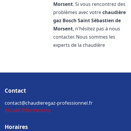
Morsent
. Si vous rencontrez des
problèmes avec votre
chaudière
gaz Bosch
Saint Sébastien de
Morsent
, n'hésitez pas à nous
contacter. Nous sommes les
experts de la chaudière
Contact
contact@chaudieregaz-professionnel.fr
Accueil
Informations
Horaires