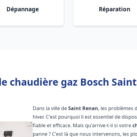
Dépannage
Réparation
de chaudière gaz Bosch Saint
Dans la ville de
Saint Renan
, les problèmes
hiver. C'est pourquoi il est essentiel de disp
fiable et efficace. Mais qu'arrive-t-il si votre
c
panne ? C'est là que nous intervenons, les 