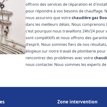
offrons des services de réparation et d'insta
pour répondre à vos besoins de chauffage. No
nous assurons que votre
chaudière gaz Bos
dans les meilleurs délais. Nous comprenons 
c'est pourquoi nous travaillons 24h/24 pour v
sont compétitifs et nous offrons des garanti
d'esprit. Nous sommes fiers de nos résultats,
élogieux sur notre travail de plomberie pour
rencontrez des problèmes avec votre
chaudi
nous contacter. Nous sommes les experts de 
es
Zone intervention