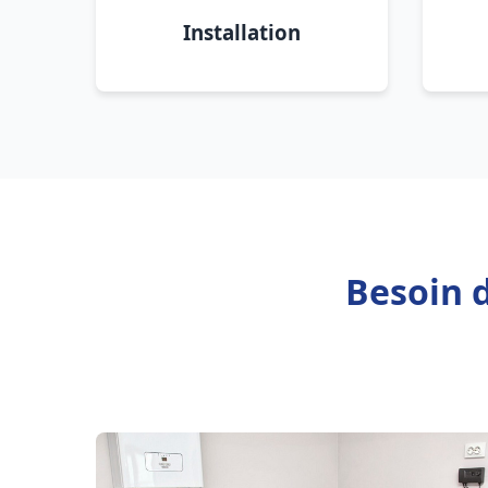
Installation
Besoin 