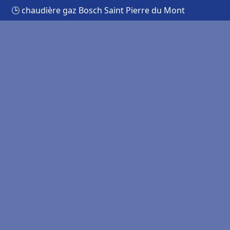
🕒 chaudière gaz Bosch Saint Pierre du Mont