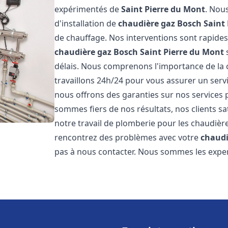
expérimentés de
Saint Pierre du Mont
. Nou
d'installation de
chaudière gaz Bosch
Saint
de chauffage. Nos interventions sont rapides
chaudière gaz Bosch
Saint Pierre du Mont
délais. Nous comprenons l'importance de la 
travaillons 24h/24 pour vous assurer un servi
nous offrons des garanties sur nos services 
sommes fiers de nos résultats, nos clients sa
notre travail de plomberie pour les chaudiè
rencontrez des problèmes avec votre
chaudi
pas à nous contacter. Nous sommes les exper