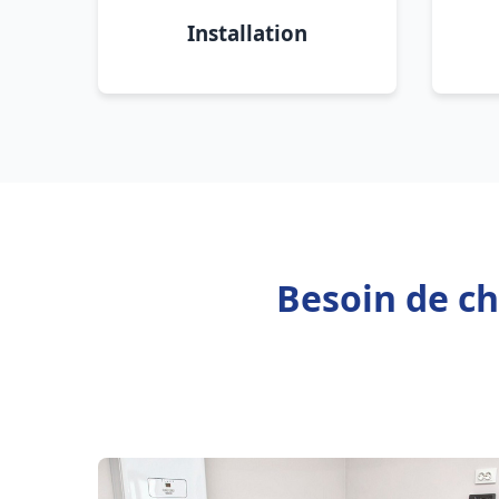
Installation
Besoin de ch