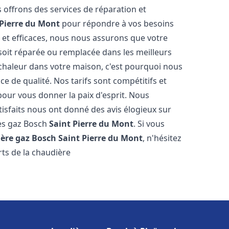
s offrons des services de réparation et
 Pierre du Mont
pour répondre à vos besoins
 et efficaces, nous nous assurons que votre
soit réparée ou remplacée dans les meilleurs
chaleur dans votre maison, c'est pourquoi nous
ce de qualité. Nos tarifs sont compétitifs et
pour vous donner la paix d'esprit. Nous
tisfaits nous ont donné des avis élogieux sur
res gaz Bosch
Saint Pierre du Mont
. Si vous
ère gaz Bosch
Saint Pierre du Mont
, n'hésitez
ts de la chaudière