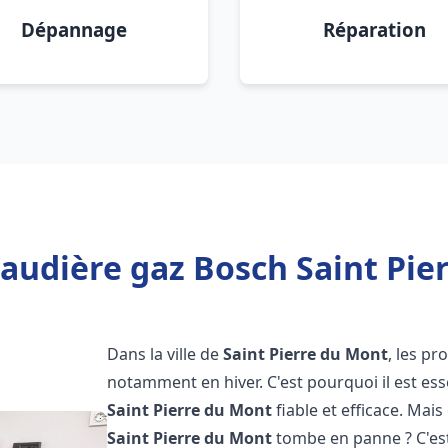
Dépannage
Réparation
audière gaz Bosch Saint Pie
Dans la ville de
Saint Pierre du Mont
, les p
notamment en hiver. C'est pourquoi il est es
Saint Pierre du Mont
fiable et efficace. Mais 
Saint Pierre du Mont
tombe en panne ? C'est