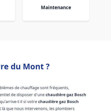
Maintenance
rre du Mont ?
roblèmes de chauffage sont fréquents,
sentiel de disposer d'une
chaudière gaz Bosch
qu'arrive-t-il si votre
chaudière gaz Bosch
 là que nous intervenons, les plombiers