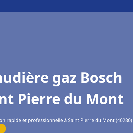
audière gaz Bosch
nt Pierre du Mont
on rapide et professionnelle à Saint Pierre du Mont (40280)