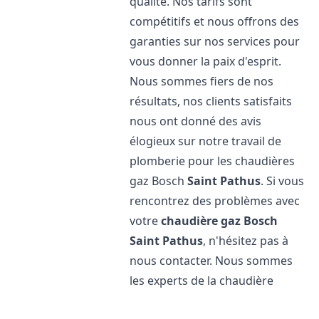
qualité. Nos tarifs sont
compétitifs et nous offrons des
garanties sur nos services pour
vous donner la paix d'esprit.
Nous sommes fiers de nos
résultats, nos clients satisfaits
nous ont donné des avis
élogieux sur notre travail de
plomberie pour les chaudières
gaz Bosch
Saint Pathus
. Si vous
rencontrez des problèmes avec
votre
chaudière gaz Bosch
Saint Pathus
, n'hésitez pas à
nous contacter. Nous sommes
les experts de la chaudière