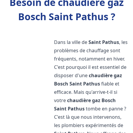
Besoin de chaudière gaz
Bosch Saint Pathus ?
Dans la ville de
Saint Pathus
, les
problèmes de chauffage sont
fréquents, notamment en hiver.
C'est pourquoi il est essentiel de
disposer d'une
chaudière gaz
Bosch
Saint Pathus
fiable et
efficace. Mais qu'arrive-t-il si
votre
chaudière gaz Bosch
Saint Pathus
tombe en panne ?
C'est là que nous intervenons,
les plombiers expérimentés de