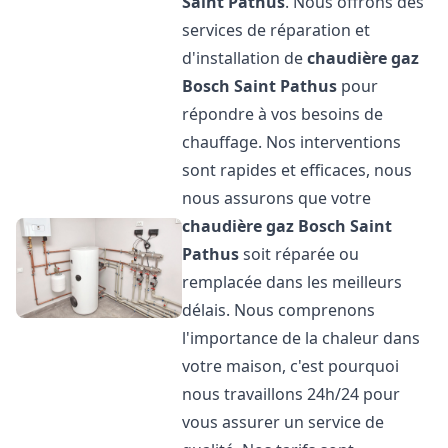
Saint Pathus
. Nous offrons des
services de réparation et
d'installation de
chaudière gaz
Bosch
Saint Pathus
pour
répondre à vos besoins de
chauffage. Nos interventions
sont rapides et efficaces, nous
nous assurons que votre
chaudière gaz Bosch
Saint
Pathus
soit réparée ou
remplacée dans les meilleurs
délais. Nous comprenons
l'importance de la chaleur dans
votre maison, c'est pourquoi
nous travaillons 24h/24 pour
vous assurer un service de