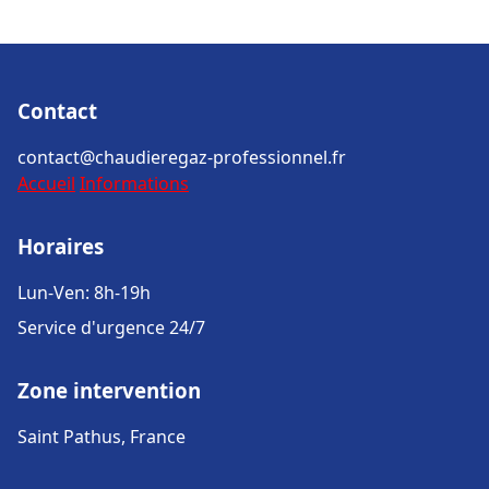
Contact
contact@chaudieregaz-professionnel.fr
Accueil
Informations
Horaires
Lun-Ven: 8h-19h
Service d'urgence 24/7
Zone intervention
Saint Pathus, France