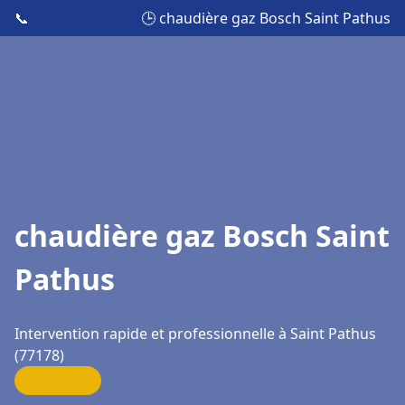
📞
🕒 chaudière gaz Bosch Saint Pathus
chaudière gaz Bosch Saint
Pathus
Intervention rapide et professionnelle à Saint Pathus
(77178)