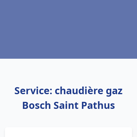
Service: chaudière gaz
Bosch Saint Pathus