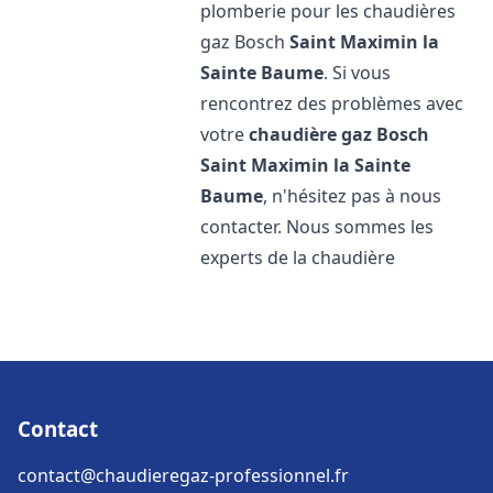
plomberie pour les chaudières
gaz Bosch
Saint Maximin la
Sainte Baume
. Si vous
rencontrez des problèmes avec
votre
chaudière gaz Bosch
Saint Maximin la Sainte
Baume
, n'hésitez pas à nous
contacter. Nous sommes les
experts de la chaudière
Contact
contact@chaudieregaz-professionnel.fr