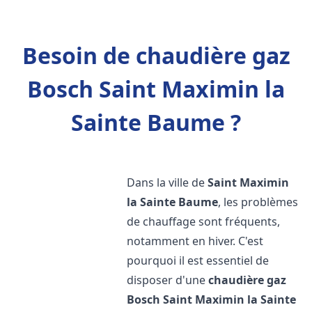
Besoin de chaudière gaz
Bosch Saint Maximin la
Sainte Baume ?
Dans la ville de
Saint Maximin
la Sainte Baume
, les problèmes
de chauffage sont fréquents,
notamment en hiver. C'est
pourquoi il est essentiel de
disposer d'une
chaudière gaz
Bosch
Saint Maximin la Sainte