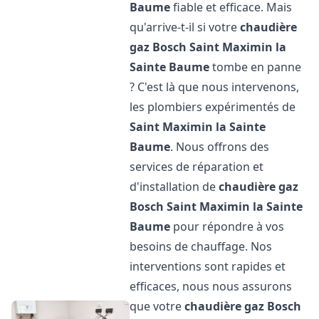
Baume
fiable et efficace. Mais
qu'arrive-t-il si votre
chaudière
gaz Bosch
Saint Maximin la
Sainte Baume
tombe en panne
? C'est là que nous intervenons,
les plombiers expérimentés de
Saint Maximin la Sainte
Baume
. Nous offrons des
services de réparation et
d'installation de
chaudière gaz
Bosch
Saint Maximin la Sainte
Baume
pour répondre à vos
besoins de chauffage. Nos
interventions sont rapides et
efficaces, nous nous assurons
que votre
chaudière gaz Bosch