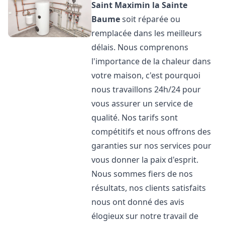
Saint Maximin la Sainte
Baume
soit réparée ou
remplacée dans les meilleurs
délais. Nous comprenons
l'importance de la chaleur dans
votre maison, c'est pourquoi
nous travaillons 24h/24 pour
vous assurer un service de
qualité. Nos tarifs sont
compétitifs et nous offrons des
garanties sur nos services pour
vous donner la paix d'esprit.
Nous sommes fiers de nos
résultats, nos clients satisfaits
nous ont donné des avis
élogieux sur notre travail de