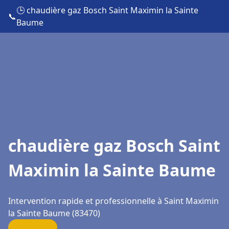
🕒 chaudière gaz Bosch Saint Maximin la Sainte
📞
Baume
chaudière gaz Bosch Saint
Maximin la Sainte Baume
Intervention rapide et professionnelle à Saint Maximin
la Sainte Baume (83470)