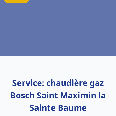
Service: chaudière gaz
Bosch Saint Maximin la
Sainte Baume