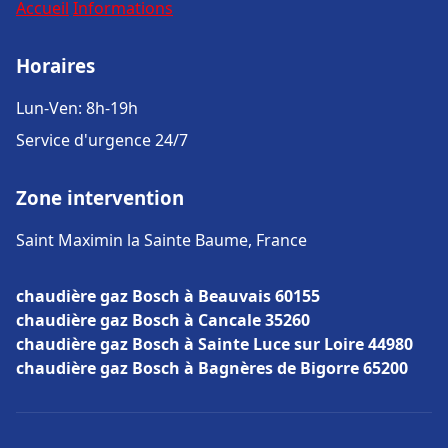
Accueil
Informations
Horaires
Lun-Ven: 8h-19h
Service d'urgence 24/7
Zone intervention
Saint Maximin la Sainte Baume, France
chaudière gaz Bosch à Beauvais 60155
chaudière gaz Bosch à Cancale 35260
chaudière gaz Bosch à Sainte Luce sur Loire 44980
chaudière gaz Bosch à Bagnères de Bigorre 65200