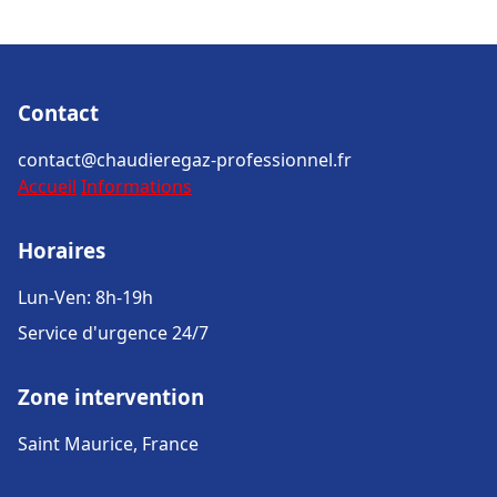
Contact
contact@chaudieregaz-professionnel.fr
Accueil
Informations
Horaires
Lun-Ven: 8h-19h
Service d'urgence 24/7
Zone intervention
Saint Maurice, France