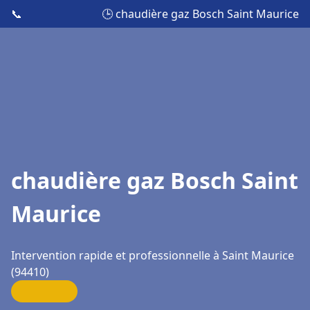
📞
🕒 chaudière gaz Bosch Saint Maurice
chaudière gaz Bosch Saint
Maurice
Intervention rapide et professionnelle à Saint Maurice
(94410)