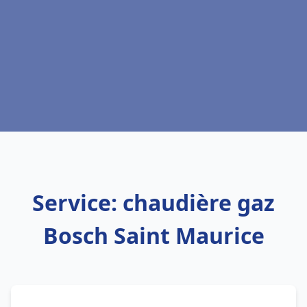
Service: chaudière gaz
Bosch Saint Maurice