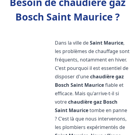
Besoin de chaudière gaz
Bosch Saint Maurice ?
Dans la ville de
Saint Maurice
,
les problèmes de chauffage sont
fréquents, notamment en hiver.
C'est pourquoi il est essentiel de
disposer d'une
chaudière gaz
Bosch
Saint Maurice
fiable et
efficace. Mais qu'arrive-t-il si
votre
chaudière gaz Bosch
Saint Maurice
tombe en panne
? C'est là que nous intervenons,
les plombiers expérimentés de