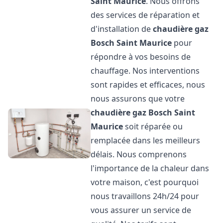
Saint Maurice
. Nous offrons
des services de réparation et
d'installation de
chaudière gaz
Bosch
Saint Maurice
pour
répondre à vos besoins de
chauffage. Nos interventions
sont rapides et efficaces, nous
nous assurons que votre
chaudière gaz Bosch
Saint
Maurice
soit réparée ou
remplacée dans les meilleurs
délais. Nous comprenons
l'importance de la chaleur dans
votre maison, c'est pourquoi
nous travaillons 24h/24 pour
vous assurer un service de