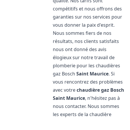
qualité. Nos tarifs sont
compétitifs et nous offrons des
garanties sur nos services pour
vous donner la paix d'esprit.
Nous sommes fiers de nos
résultats, nos clients satisfaits
nous ont donné des avis
élogieux sur notre travail de
plomberie pour les chaudières
gaz Bosch
Saint Maurice
. Si
vous rencontrez des problèmes
avec votre
chaudière gaz Bosch
Saint Maurice
, n'hésitez pas à
nous contacter. Nous sommes
les experts de la chaudière