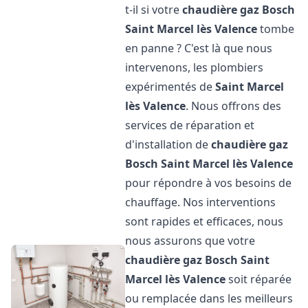
t-il si votre
chaudière gaz Bosch
Saint Marcel lès Valence
tombe
en panne ? C'est là que nous
intervenons, les plombiers
expérimentés de
Saint Marcel
lès Valence
. Nous offrons des
services de réparation et
d'installation de
chaudière gaz
Bosch
Saint Marcel lès Valence
pour répondre à vos besoins de
chauffage. Nos interventions
sont rapides et efficaces, nous
nous assurons que votre
chaudière gaz Bosch
Saint
Marcel lès Valence
soit réparée
ou remplacée dans les meilleurs