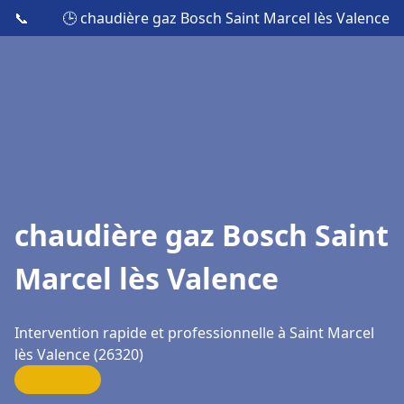
📞
🕒 chaudière gaz Bosch Saint Marcel lès Valence
chaudière gaz Bosch Saint
Marcel lès Valence
Intervention rapide et professionnelle à Saint Marcel
lès Valence (26320)