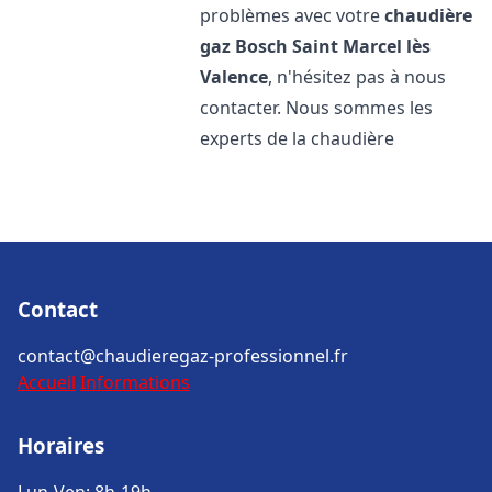
problèmes avec votre
chaudière
gaz Bosch
Saint Marcel lès
Valence
, n'hésitez pas à nous
contacter. Nous sommes les
experts de la chaudière
Contact
contact@chaudieregaz-professionnel.fr
Accueil
Informations
Horaires