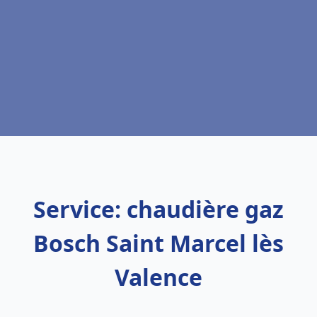
Service: chaudière gaz
Bosch Saint Marcel lès
Valence