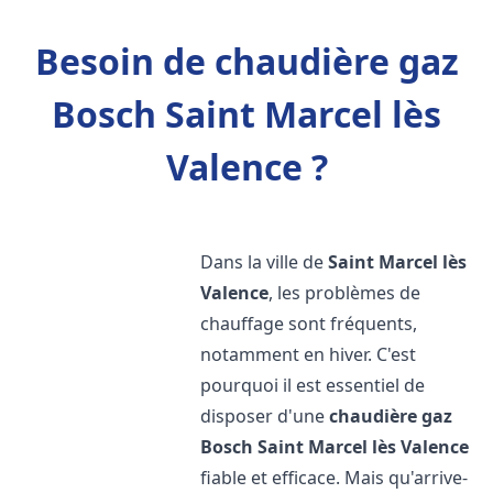
Besoin de chaudière gaz
Bosch Saint Marcel lès
Valence ?
Dans la ville de
Saint Marcel lès
Valence
, les problèmes de
chauffage sont fréquents,
notamment en hiver. C'est
pourquoi il est essentiel de
disposer d'une
chaudière gaz
Bosch
Saint Marcel lès Valence
fiable et efficace. Mais qu'arrive-