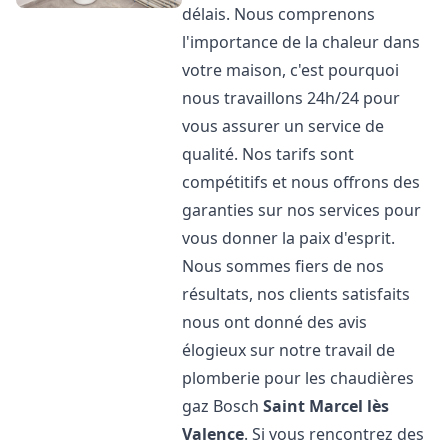
délais. Nous comprenons
l'importance de la chaleur dans
votre maison, c'est pourquoi
nous travaillons 24h/24 pour
vous assurer un service de
qualité. Nos tarifs sont
compétitifs et nous offrons des
garanties sur nos services pour
vous donner la paix d'esprit.
Nous sommes fiers de nos
résultats, nos clients satisfaits
nous ont donné des avis
élogieux sur notre travail de
plomberie pour les chaudières
gaz Bosch
Saint Marcel lès
Valence
. Si vous rencontrez des