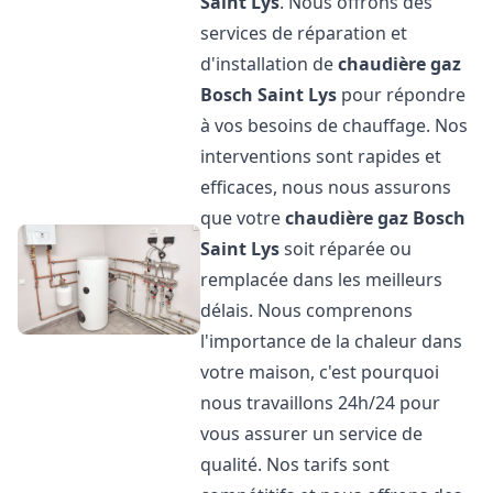
Saint Lys
. Nous offrons des
services de réparation et
d'installation de
chaudière gaz
Bosch
Saint Lys
pour répondre
à vos besoins de chauffage. Nos
interventions sont rapides et
efficaces, nous nous assurons
que votre
chaudière gaz Bosch
Saint Lys
soit réparée ou
remplacée dans les meilleurs
délais. Nous comprenons
l'importance de la chaleur dans
votre maison, c'est pourquoi
nous travaillons 24h/24 pour
vous assurer un service de
qualité. Nos tarifs sont