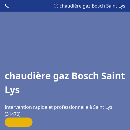
📞
🕒 chaudière gaz Bosch Saint Lys
chaudière gaz Bosch Saint
Lys
Intervention rapide et professionnelle à Saint Lys
(31470)