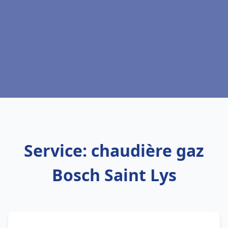
Service: chaudière gaz
Bosch Saint Lys