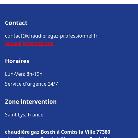
Contact
contact@chaudieregaz-professionnel.fr
Accueil
Informations
Horaires
Lun-Ven: 8h-19h
Service d'urgence 24/7
Zone intervention
Saint Lys, France
chaudière gaz Bosch à Combs la Ville 77380