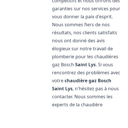
compétitifs et nous offrons des
garanties sur nos services pour
vous donner la paix d'esprit.
Nous sommes fiers de nos
résultats, nos clients satisfaits
nous ont donné des avis
élogieux sur notre travail de
plomberie pour les chaudières
gaz Bosch
Saint Lys
. Si vous
rencontrez des problèmes avec
votre
chaudière gaz Bosch
Saint Lys
, n'hésitez pas à nous
contacter. Nous sommes les
experts de la chaudière