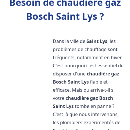
Besoin de chaudière gaz
Bosch Saint Lys ?
Dans la ville de
Saint Lys
, les
problèmes de chauffage sont
fréquents, notamment en hiver.
C'est pourquoi il est essentiel de
disposer d'une
chaudière gaz
Bosch
Saint Lys
fiable et
efficace. Mais qu'arrive-t-il si
votre
chaudière gaz Bosch
Saint Lys
tombe en panne ?
C'est là que nous intervenons,
les plombiers expérimentés de