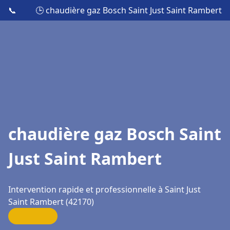
📞
🕒 chaudière gaz Bosch Saint Just Saint Rambert
chaudière gaz Bosch Saint
Just Saint Rambert
Intervention rapide et professionnelle à Saint Just
Saint Rambert (42170)