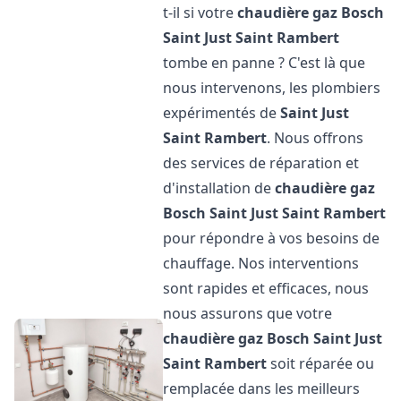
t-il si votre
chaudière gaz Bosch
Saint Just Saint Rambert
tombe en panne ? C'est là que
nous intervenons, les plombiers
expérimentés de
Saint Just
Saint Rambert
. Nous offrons
des services de réparation et
d'installation de
chaudière gaz
Bosch
Saint Just Saint Rambert
pour répondre à vos besoins de
chauffage. Nos interventions
sont rapides et efficaces, nous
nous assurons que votre
chaudière gaz Bosch
Saint Just
Saint Rambert
soit réparée ou
remplacée dans les meilleurs