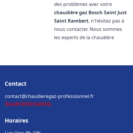
des problèmes avec votre
chaudière gaz Bosch
Saint Just
Saint Rambert
, n'hésitez pas à
nous contacter. Nous sommes
les experts de la chaudière
Contact
contact@chaudieregaz-professionnel.fr
Accueil
Informations
Horaires