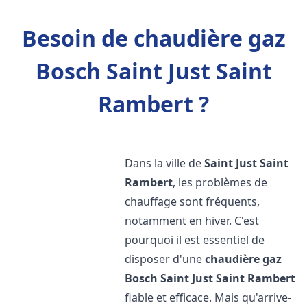
Besoin de chaudière gaz
Bosch Saint Just Saint
Rambert ?
Dans la ville de
Saint Just Saint
Rambert
, les problèmes de
chauffage sont fréquents,
notamment en hiver. C'est
pourquoi il est essentiel de
disposer d'une
chaudière gaz
Bosch
Saint Just Saint Rambert
fiable et efficace. Mais qu'arrive-