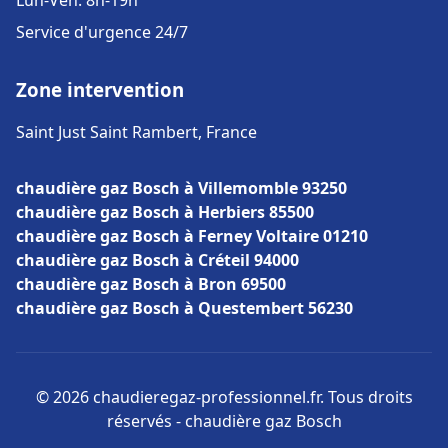
Lun-Ven: 8h-19h
Service d'urgence 24/7
Zone intervention
Saint Just Saint Rambert, France
chaudière gaz Bosch à Villemomble 93250
chaudière gaz Bosch à Herbiers 85500
chaudière gaz Bosch à Ferney Voltaire 01210
chaudière gaz Bosch à Créteil 94000
chaudière gaz Bosch à Bron 69500
chaudière gaz Bosch à Questembert 56230
© 2026 chaudieregaz-professionnel.fr. Tous droits
réservés - chaudière gaz Bosch