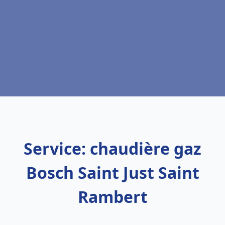
Service: chaudière gaz
Bosch Saint Just Saint
Rambert