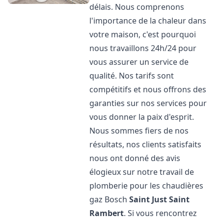
délais. Nous comprenons
l'importance de la chaleur dans
votre maison, c'est pourquoi
nous travaillons 24h/24 pour
vous assurer un service de
qualité. Nos tarifs sont
compétitifs et nous offrons des
garanties sur nos services pour
vous donner la paix d'esprit.
Nous sommes fiers de nos
résultats, nos clients satisfaits
nous ont donné des avis
élogieux sur notre travail de
plomberie pour les chaudières
gaz Bosch
Saint Just Saint
Rambert
. Si vous rencontrez