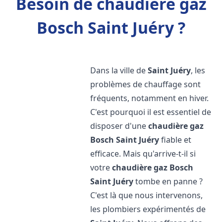
Besoin de chaudière gaz
Bosch Saint Juéry ?
Dans la ville de
Saint Juéry
, les
problèmes de chauffage sont
fréquents, notamment en hiver.
C'est pourquoi il est essentiel de
disposer d'une
chaudière gaz
Bosch
Saint Juéry
fiable et
efficace. Mais qu'arrive-t-il si
votre
chaudière gaz Bosch
Saint Juéry
tombe en panne ?
C'est là que nous intervenons,
les plombiers expérimentés de