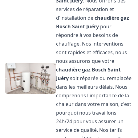
Saint Juéry
. Nous offrons des
services de réparation et
d'installation de
chaudière gaz
Bosch
Saint Juéry
pour
répondre à vos besoins de
chauffage. Nos interventions
sont rapides et efficaces, nous
nous assurons que votre
chaudière gaz Bosch
Saint
Juéry
soit réparée ou remplacée
dans les meilleurs délais. Nous
comprenons l'importance de la
chaleur dans votre maison, c'est
pourquoi nous travaillons
24h/24 pour vous assurer un
service de qualité. Nos tarifs