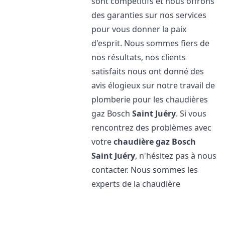
sont compétitifs et nous offrons
des garanties sur nos services
pour vous donner la paix
d'esprit. Nous sommes fiers de
nos résultats, nos clients
satisfaits nous ont donné des
avis élogieux sur notre travail de
plomberie pour les chaudières
gaz Bosch
Saint Juéry
. Si vous
rencontrez des problèmes avec
votre
chaudière gaz Bosch
Saint Juéry
, n'hésitez pas à nous
contacter. Nous sommes les
experts de la chaudière