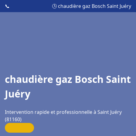
📞
🕒 chaudière gaz Bosch Saint Juéry
chaudière gaz Bosch Saint
Juéry
Intervention rapide et professionnelle à Saint Juéry
(81160)