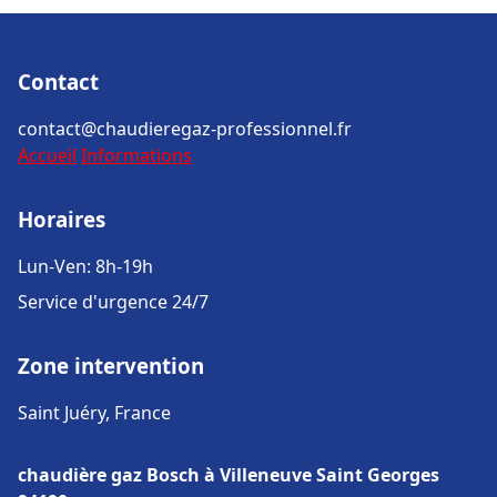
Contact
contact@chaudieregaz-professionnel.fr
Accueil
Informations
Horaires
Lun-Ven: 8h-19h
Service d'urgence 24/7
Zone intervention
Saint Juéry, France
chaudière gaz Bosch à Villeneuve Saint Georges