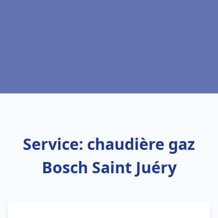
Service: chaudière gaz
Bosch Saint Juéry