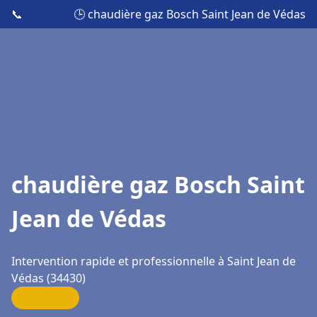
📞
🕒 chaudière gaz Bosch Saint Jean de Védas
chaudière gaz Bosch Saint
Jean de Védas
Intervention rapide et professionnelle à Saint Jean de
Védas (34430)