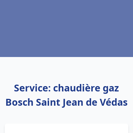
Service: chaudière gaz
Bosch Saint Jean de Védas