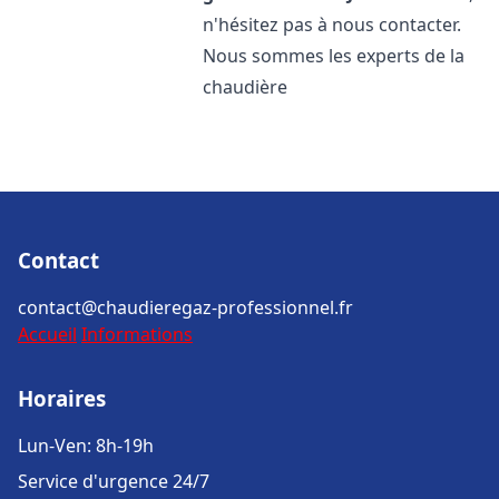
n'hésitez pas à nous contacter.
Nous sommes les experts de la
chaudière
Contact
contact@chaudieregaz-professionnel.fr
Accueil
Informations
Horaires
Lun-Ven: 8h-19h
Service d'urgence 24/7