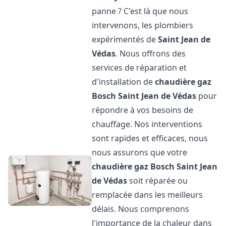
panne ? C'est là que nous
intervenons, les plombiers
expérimentés de
Saint Jean de
Védas
. Nous offrons des
services de réparation et
d'installation de
chaudière gaz
Bosch
Saint Jean de Védas
pour
répondre à vos besoins de
chauffage. Nos interventions
sont rapides et efficaces, nous
nous assurons que votre
chaudière gaz Bosch
Saint Jean
de Védas
soit réparée ou
remplacée dans les meilleurs
délais. Nous comprenons
l'importance de la chaleur dans