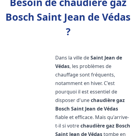
Besoin de chaudière gaz
Bosch Saint Jean de Védas
?
Dans la ville de
Saint Jean de
Védas
, les problèmes de
chauffage sont fréquents,
notamment en hiver. C'est
pourquoi il est essentiel de
disposer d'une
chaudière gaz
Bosch
Saint Jean de Védas
fiable et efficace. Mais qu'arrive-
t-il si votre
chaudière gaz Bosch
Saint Jean de Védas
tombe en