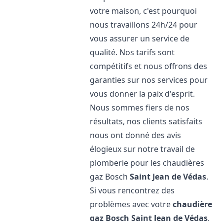
votre maison, c'est pourquoi
nous travaillons 24h/24 pour
vous assurer un service de
qualité. Nos tarifs sont
compétitifs et nous offrons des
garanties sur nos services pour
vous donner la paix d'esprit.
Nous sommes fiers de nos
résultats, nos clients satisfaits
nous ont donné des avis
élogieux sur notre travail de
plomberie pour les chaudières
gaz Bosch
Saint Jean de Védas
.
Si vous rencontrez des
problèmes avec votre
chaudière
gaz Bosch
Saint Jean de Védas
,