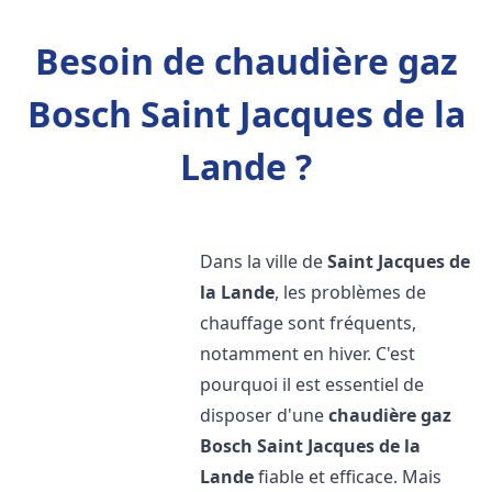
Besoin de chaudière gaz
Bosch Saint Jacques de la
Lande ?
Dans la ville de
Saint Jacques de
la Lande
, les problèmes de
chauffage sont fréquents,
notamment en hiver. C'est
pourquoi il est essentiel de
disposer d'une
chaudière gaz
Bosch
Saint Jacques de la
Lande
fiable et efficace. Mais