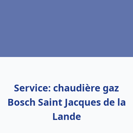
Service: chaudière gaz
Bosch Saint Jacques de la
Lande