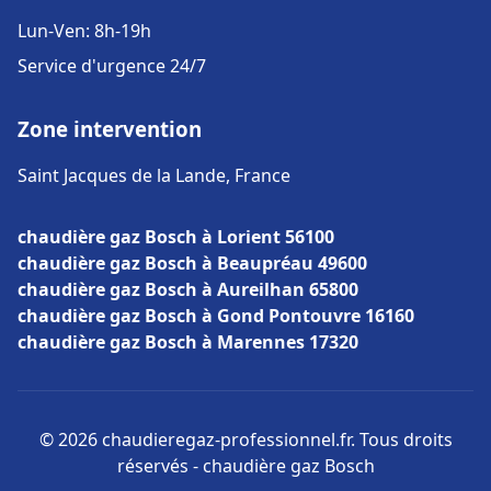
Lun-Ven: 8h-19h
Service d'urgence 24/7
Zone intervention
Saint Jacques de la Lande, France
chaudière gaz Bosch à Lorient 56100
chaudière gaz Bosch à Beaupréau 49600
chaudière gaz Bosch à Aureilhan 65800
chaudière gaz Bosch à Gond Pontouvre 16160
chaudière gaz Bosch à Marennes 17320
© 2026 chaudieregaz-professionnel.fr. Tous droits
réservés - chaudière gaz Bosch