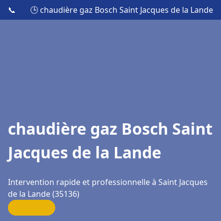
📞
🕒 chaudière gaz Bosch Saint Jacques de la Lande
chaudière gaz Bosch Saint
Jacques de la Lande
Intervention rapide et professionnelle à Saint Jacques
de la Lande (35136)