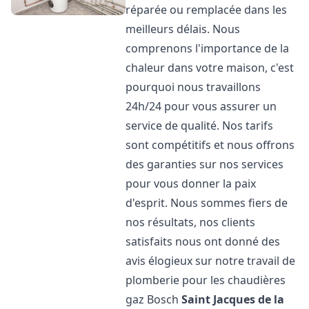
réparée ou remplacée dans les
meilleurs délais. Nous
comprenons l'importance de la
chaleur dans votre maison, c'est
pourquoi nous travaillons
24h/24 pour vous assurer un
service de qualité. Nos tarifs
sont compétitifs et nous offrons
des garanties sur nos services
pour vous donner la paix
d'esprit. Nous sommes fiers de
nos résultats, nos clients
satisfaits nous ont donné des
avis élogieux sur notre travail de
plomberie pour les chaudières
gaz Bosch
Saint Jacques de la