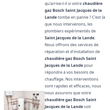
qu'arrive-t-il si votre
chaudière
gaz Bosch
Saint Jacques de la
Lande
tombe en panne ? C'est là
que nous intervenons, les
plombiers expérimentés de
Saint Jacques de la Lande
.
Nous offrons des services de
réparation et d'installation de
chaudière gaz Bosch
Saint
Jacques de la Lande
pour
répondre à vos besoins de
chauffage. Nos interventions
sont rapides et efficaces, nous
nous assurons que votre
chaudière gaz Bosch
Saint
Jacques de la Lande
soit