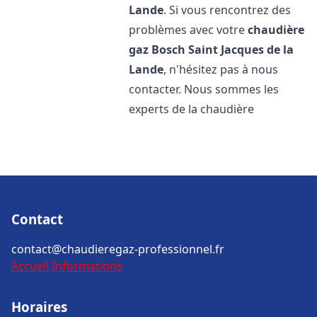
Lande
. Si vous rencontrez des
problèmes avec votre
chaudière
gaz Bosch
Saint Jacques de la
Lande
, n'hésitez pas à nous
contacter. Nous sommes les
experts de la chaudière
Contact
contact@chaudieregaz-professionnel.fr
Accueil
Informations
Horaires